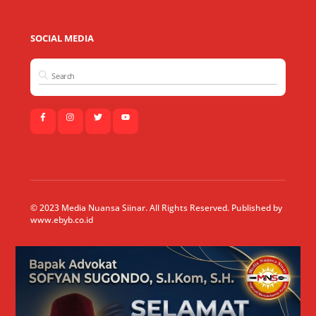
SOCIAL MEDIA
© 2023 Media Nuansa Siinar. All Rights Reserved. Published by
www.ebyb.co.id