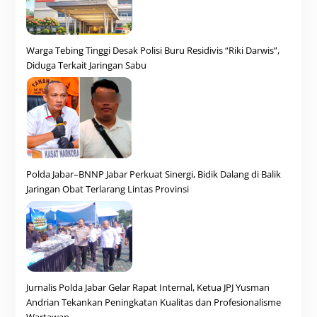
Warga Tebing Tinggi Desak Polisi Buru Residivis “Riki Darwis”,
Diduga Terkait Jaringan Sabu
Polda Jabar–BNNP Jabar Perkuat Sinergi, Bidik Dalang di Balik
Jaringan Obat Terlarang Lintas Provinsi
Jurnalis Polda Jabar Gelar Rapat Internal, Ketua JPJ Yusman
Andrian Tekankan Peningkatan Kualitas dan Profesionalisme
Wartawan