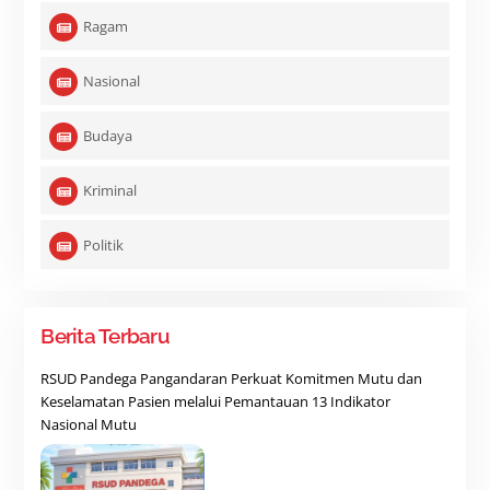
Ragam
Nasional
Budaya
Kriminal
Politik
Berita Terbaru
RSUD Pandega Pangandaran Perkuat Komitmen Mutu dan
Keselamatan Pasien melalui Pemantauan 13 Indikator
Nasional Mutu