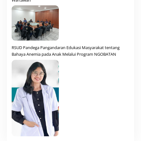
RSUD Pandega Pangandaran Edukasi Masyarakat tentang
Bahaya Anemia pada Anak Melalui Program NGOBATAN