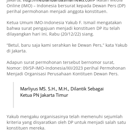
Online (IMO) – Indonesia bersurat kepada Dewan Pers (DP)
perihal permohonan menjadi anggota konstituen.
Ketua Umum IMO-Indonesia Yakub F. Ismail mengatakan
bahwa surat pengajuan menjadi konstituen DP itu telah
dilayangkan hari ini, Rabu (20/12/22) siang.
“Betul, baru saja kami serahkan ke Dewan Pers,” kata Yakub
di Jakarta.
Adapun surat permohonan tersebut bernomor surat,
Nomor: 09/SP-IMO-Indonesia/XII/2023 perihal Permohonan
Menjadi Organisasi Perusahaan Kontituen Dewan Pers.
Marliyus MS. S.H., M.H., Dilantik Sebagai
Ketua PN Jakarta Timur
Yakub mengaku organisasinya telah memenuhi sejumlah
kriteria yang disyaratkan oleh DP untuk menjadi salah satu
konstituen mereka.