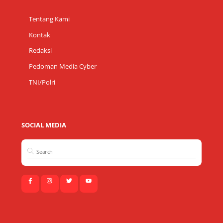
Tentang Kami
Kontak
Redaksi
Pedoman Media Cyber
TNI/Polri
SOCIAL MEDIA