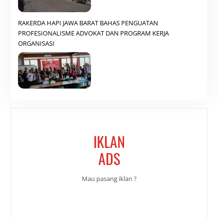
RAKERDA HAPI JAWA BARAT BAHAS PENGUATAN
PROFESIONALISME ADVOKAT DAN PROGRAM KERJA
ORGANISASI
IKLAN
ADS
Mau pasang iklan ?