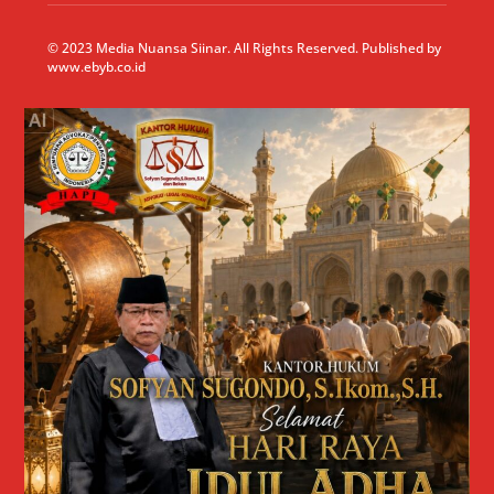
© 2023 Media Nuansa Siinar. All Rights Reserved. Published by
www.ebyb.co.id