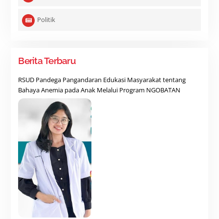
Politik
Berita Terbaru
RSUD Pandega Pangandaran Edukasi Masyarakat tentang
Bahaya Anemia pada Anak Melalui Program NGOBATAN