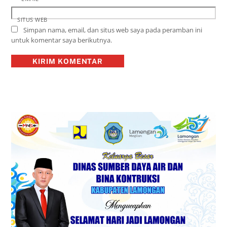
SITUS WEB
Simpan nama, email, dan situs web saya pada peramban ini
untuk komentar saya berikutnya.