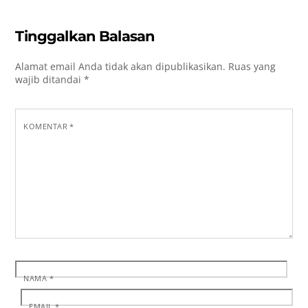
Tinggalkan Balasan
Alamat email Anda tidak akan dipublikasikan.
Ruas yang
wajib ditandai
*
KOMENTAR
*
NAMA
*
EMAIL
*