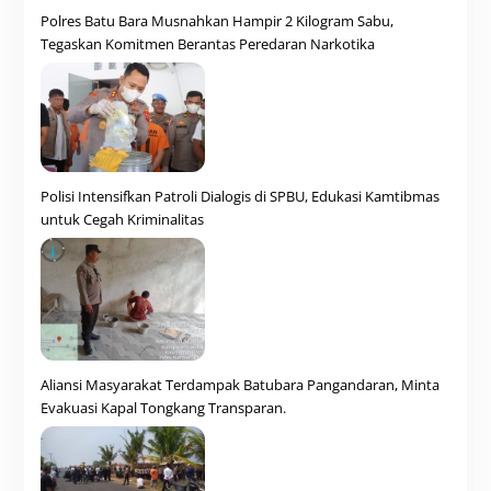
Polres Batu Bara Musnahkan Hampir 2 Kilogram Sabu,
Tegaskan Komitmen Berantas Peredaran Narkotika
Polisi Intensifkan Patroli Dialogis di SPBU, Edukasi Kamtibmas
untuk Cegah Kriminalitas
Aliansi Masyarakat Terdampak Batubara Pangandaran, Minta
Evakuasi Kapal Tongkang Transparan.