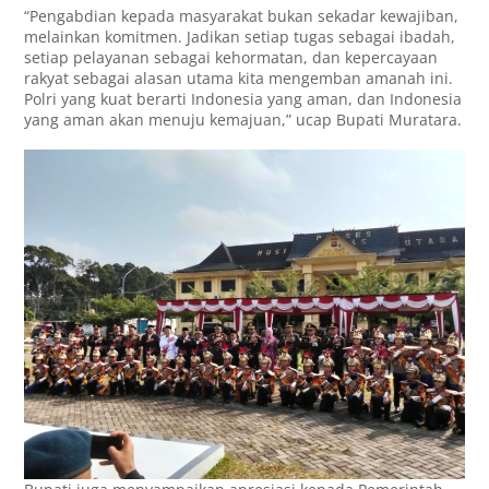
“Pengabdian kepada masyarakat bukan sekadar kewajiban,
melainkan komitmen. Jadikan setiap tugas sebagai ibadah,
setiap pelayanan sebagai kehormatan, dan kepercayaan
rakyat sebagai alasan utama kita mengemban amanah ini.
Polri yang kuat berarti Indonesia yang aman, dan Indonesia
yang aman akan menuju kemajuan,” ucap Bupati Muratara.