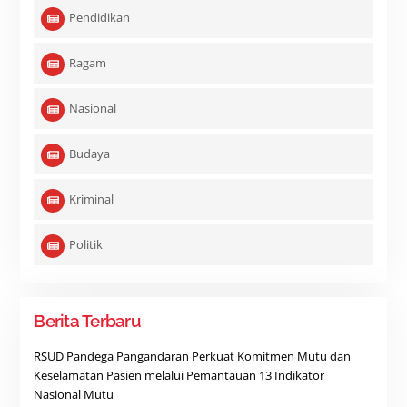
Pendidikan
Ragam
Nasional
Budaya
Kriminal
Politik
Berita Terbaru
RSUD Pandega Pangandaran Perkuat Komitmen Mutu dan
Keselamatan Pasien melalui Pemantauan 13 Indikator
Nasional Mutu