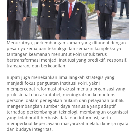
Menurutnya, perkembangan zaman yang ditandai dengan
pesatnya kemajuan teknologi dan semakin kompleksnya
tantangan keamanan menuntut Polri untuk terus
bertransformasi menjadi institusi yang prediktif, responsif,
transparan, dan berkeadilan.
Bupati juga menekankan lima langkah strategis yang
menjadi fokus penguatan institusi Polri, yakni
mempercepat reformasi birokrasi menuju organisasi yang
profesional dan akuntabel, meningkatkan kompetensi
personel dalam penegakan hukum dan pelayanan publik,
mengembangkan sumber daya manusia yang adaptif
terhadap perkembangan teknologi, membangun organisasi
yang kolaboratif berbasis data dan informasi, serta
memperkuat kepercayaan masyarakat melalui kinerja nyata
dan budaya integritas.