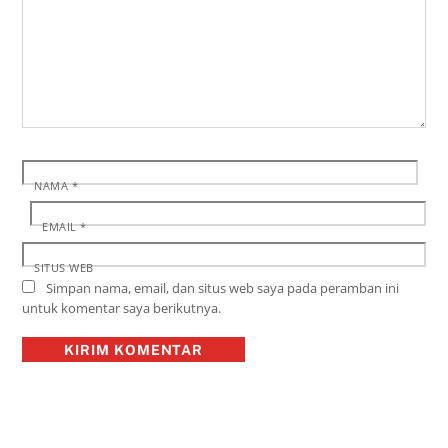
NAMA
*
EMAIL
*
SITUS WEB
Simpan nama, email, dan situs web saya pada peramban ini
untuk komentar saya berikutnya.