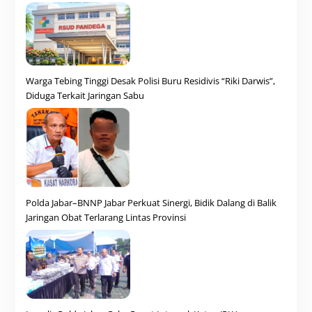
Warga Tebing Tinggi Desak Polisi Buru Residivis “Riki Darwis”,
Diduga Terkait Jaringan Sabu
Polda Jabar–BNNP Jabar Perkuat Sinergi, Bidik Dalang di Balik
Jaringan Obat Terlarang Lintas Provinsi