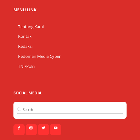
MENU LINK
Tentang Kami
Kontak
Redaksi
Pedoman Media Cyber
TNI/Polri
SOCIAL MEDIA