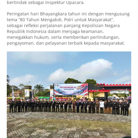
bertindak sebagai Inspektur Upacara.
Peringatan hari Bhayangkara tahun ini dengan mengusung
tema “80 Tahun Mengabdi, Polri untuk Masyarakat”,
sebagai refleksi perjalanan panjang Kepolisian Negara
Republik Indonesia dalam menjaga keamanan,
menegakkan hukum, serta memberikan perlindungan,
pengayoman, dan pelayanan terbaik kepada masyarakat.