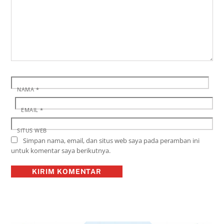
NAMA
*
EMAIL
*
SITUS WEB
Simpan nama, email, dan situs web saya pada peramban ini
untuk komentar saya berikutnya.