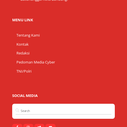
MENU LINK
Tentang Kami
Kontak
Redaksi
Pedoman Media Cyber
TNI/Polri
SOCIAL MEDIA