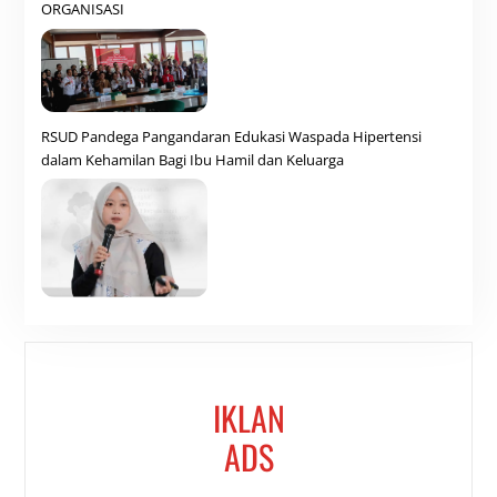
ORGANISASI
RSUD Pandega Pangandaran Edukasi Waspada Hipertensi
dalam Kehamilan Bagi Ibu Hamil dan Keluarga
IKLAN
ADS