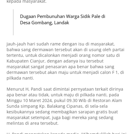
kepada masyarakat.
Dugaan Pembunuhan Warga Sidik Pale di
Desa Gombang, Landak
Jauh-jauh hari sudah rame dengan isu di masyarakat,
bahwa sang dermawan tersebut akan di usung oleh partai
tertentu, untuk dicalonkan menjadi orang nomor satu di
Kabupaten Cianjur, dengan adanya isu tersebut
masyarakat sangat penasaran apa benar bahwa sang
dermawan tersebut akan maju untuk menjadi calon F 1, di
pilkada nanti.
Menurut H, Pandi saat dimintai pernyataan terkait dirinya
apa benar atau tidak, untuk maju di pilkada nanti, pada
Minggu 10 Maret 2024, pukul 09.30 Wib di Restoran Alam
Sunda simpang Kp. Balakang Cipanas, di sela-sela
kesibukannya sedang membagikan sarapan gratis buat
masyarakat setempat, juga bagi mereka yang sedang
melintas di area tersebut.