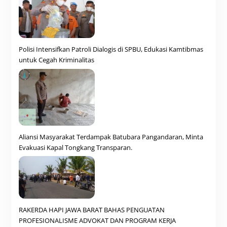
Polisi Intensifkan Patroli Dialogis di SPBU, Edukasi Kamtibmas
untuk Cegah Kriminalitas
Aliansi Masyarakat Terdampak Batubara Pangandaran, Minta
Evakuasi Kapal Tongkang Transparan.
RAKERDA HAPI JAWA BARAT BAHAS PENGUATAN
PROFESIONALISME ADVOKAT DAN PROGRAM KERJA