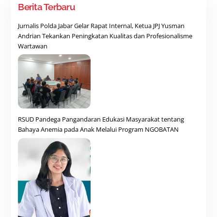
Berita Terbaru
Jurnalis Polda Jabar Gelar Rapat Internal, Ketua JPJ Yusman
Andrian Tekankan Peningkatan Kualitas dan Profesionalisme
Wartawan
RSUD Pandega Pangandaran Edukasi Masyarakat tentang
Bahaya Anemia pada Anak Melalui Program NGOBATAN