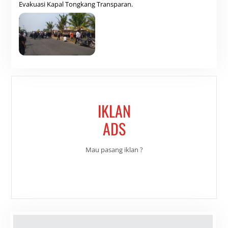
Evakuasi Kapal Tongkang Transparan.
IKLAN
ADS
Mau pasang iklan ?