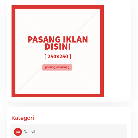
Kategori
Daerah