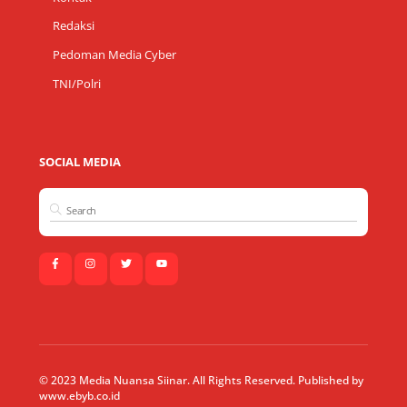
Redaksi
Pedoman Media Cyber
TNI/Polri
SOCIAL MEDIA
© 2023 Media Nuansa Siinar. All Rights Reserved. Published by
www.ebyb.co.id