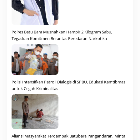
Polres Batu Bara Musnahkan Hampir 2 Kilogram Sabu,
Tegaskan Komitmen Berantas Peredaran Narkotika
Polisi Intensifkan Patroli Dialogis di SPBU, Edukasi Kamtibmas
untuk Cegah Kriminalitas
Aliansi Masyarakat Terdampak Batubara Pangandaran, Minta