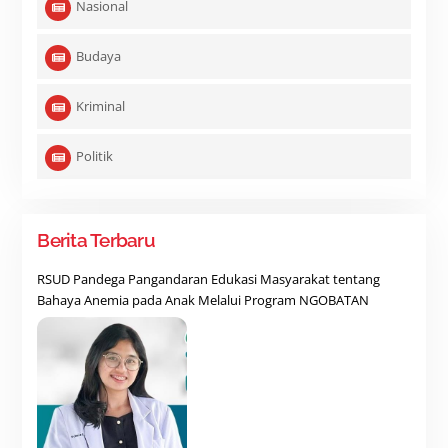
Nasional
Budaya
Kriminal
Politik
Berita Terbaru
RSUD Pandega Pangandaran Edukasi Masyarakat tentang
Bahaya Anemia pada Anak Melalui Program NGOBATAN