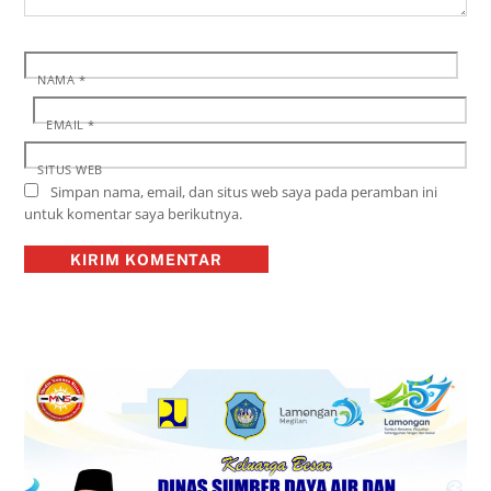
NAMA
*
EMAIL
*
SITUS WEB
Simpan nama, email, dan situs web saya pada peramban ini
untuk komentar saya berikutnya.