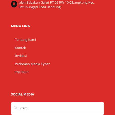
Jalan Babakan Garut RT 02 RW 10 Cibangkong Kec.
Batununggal Kota Bandung.
MENU LINK
Tentang Kami
Kontak
Redaksi
Pedoman Media Cyber
TNI/Polri
SOCIAL MEDIA