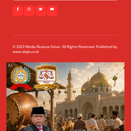
© 2023 Media Nuansa Siinar. All Rights Reserved. Published by
www.ebyb.co.id