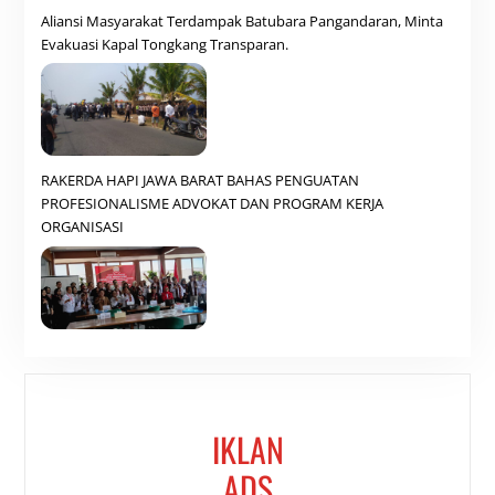
Aliansi Masyarakat Terdampak Batubara Pangandaran, Minta
Evakuasi Kapal Tongkang Transparan.
RAKERDA HAPI JAWA BARAT BAHAS PENGUATAN
PROFESIONALISME ADVOKAT DAN PROGRAM KERJA
ORGANISASI
IKLAN
ADS