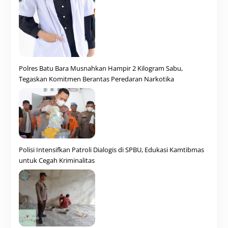
Polres Batu Bara Musnahkan Hampir 2 Kilogram Sabu,
Tegaskan Komitmen Berantas Peredaran Narkotika
Polisi Intensifkan Patroli Dialogis di SPBU, Edukasi Kamtibmas
untuk Cegah Kriminalitas