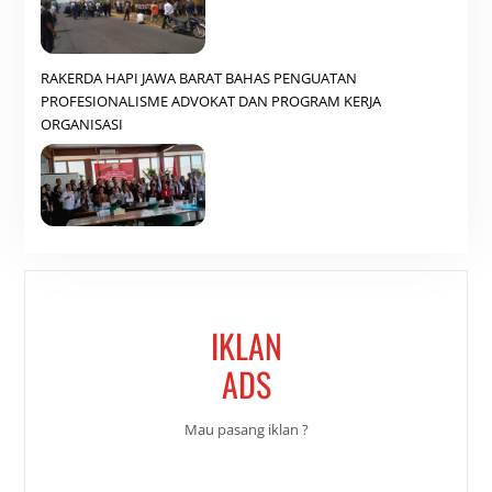
RAKERDA HAPI JAWA BARAT BAHAS PENGUATAN
PROFESIONALISME ADVOKAT DAN PROGRAM KERJA
ORGANISASI
IKLAN
ADS
Mau pasang iklan ?