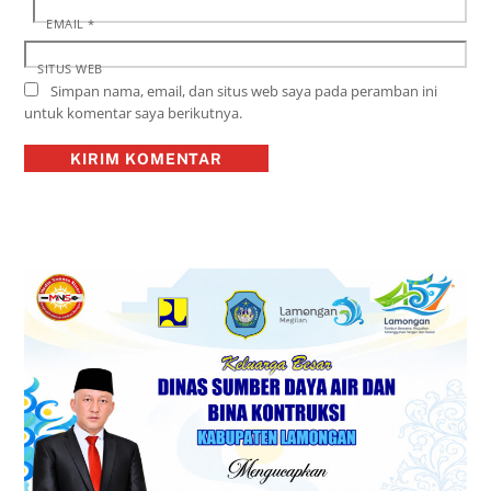
EMAIL
*
SITUS WEB
Simpan nama, email, dan situs web saya pada peramban ini
untuk komentar saya berikutnya.