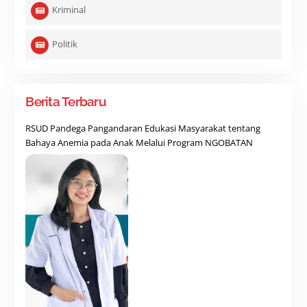
Kriminal
Politik
Berita Terbaru
RSUD Pandega Pangandaran Edukasi Masyarakat tentang
Bahaya Anemia pada Anak Melalui Program NGOBATAN