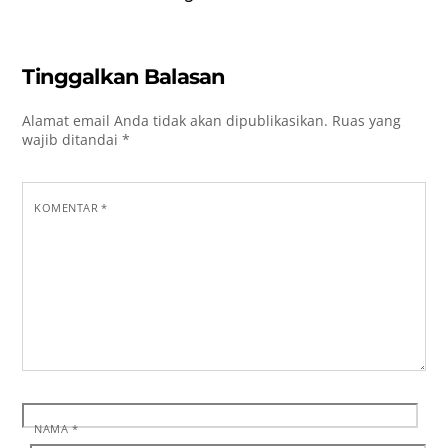
Tinggalkan Balasan
Alamat email Anda tidak akan dipublikasikan.
Ruas yang
wajib ditandai
*
KOMENTAR
*
NAMA
*