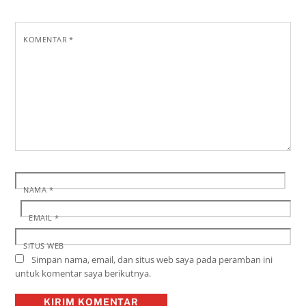
KOMENTAR
*
NAMA
*
EMAIL
*
SITUS WEB
Simpan nama, email, dan situs web saya pada peramban ini
untuk komentar saya berikutnya.