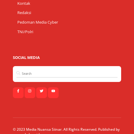
Kontak
Redaksi
Pedoman Media Cyber
TNI/Polri
SOCIAL MEDIA
© 2023 Media Nuansa Siinar. All Rights Reserved. Published by