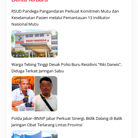
RSUD Pandega Pangandaran Perkuat Komitmen Mutu dan
Keselamatan Pasien melalui Pemantauan 13 Indikator
Nasional Mutu
Warga Tebing Tinggi Desak Polisi Buru Residivis “Riki Darwis”,
Diduga Terkait Jaringan Sabu
Polda Jabar–BNNP Jabar Perkuat Sinergi, Bidik Dalang di Balik
Jaringan Obat Terlarang Lintas Provinsi