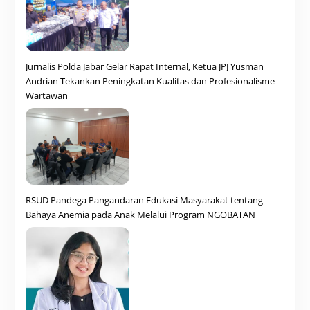
Jurnalis Polda Jabar Gelar Rapat Internal, Ketua JPJ Yusman
Andrian Tekankan Peningkatan Kualitas dan Profesionalisme
Wartawan
RSUD Pandega Pangandaran Edukasi Masyarakat tentang
Bahaya Anemia pada Anak Melalui Program NGOBATAN