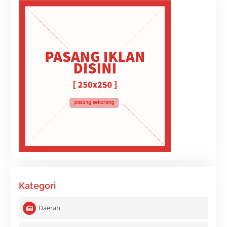
Kategori
Daerah