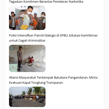
Tegaskan Komitmen Berantas Peredaran Narkotika
Polisi Intensifkan Patroli Dialogis di SPBU, Edukasi Kamtibmas
untuk Cegah Kriminalitas
Aliansi Masyarakat Terdampak Batubara Pangandaran, Minta
Evakuasi Kapal Tongkang Transparan.