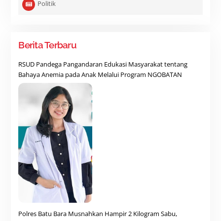
Politik
Berita Terbaru
RSUD Pandega Pangandaran Edukasi Masyarakat tentang
Bahaya Anemia pada Anak Melalui Program NGOBATAN
Polres Batu Bara Musnahkan Hampir 2 Kilogram Sabu,