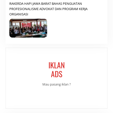
RAKERDA HAPI JAWA BARAT BAHAS PENGUATAN
PROFESIONALISME ADVOKAT DAN PROGRAM KERJA
ORGANISASI
IKLAN
ADS
Mau pasang iklan ?