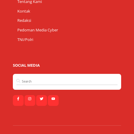
Tentang Kami
Kontak
Redaksi
Pedoman Media Cyber
TNI/Polri
SOCIAL MEDIA