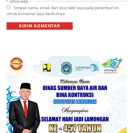
SITUS WEB
Simpan nama, email, dan situs web saya pada peramban ini
untuk komentar saya berikutnya.