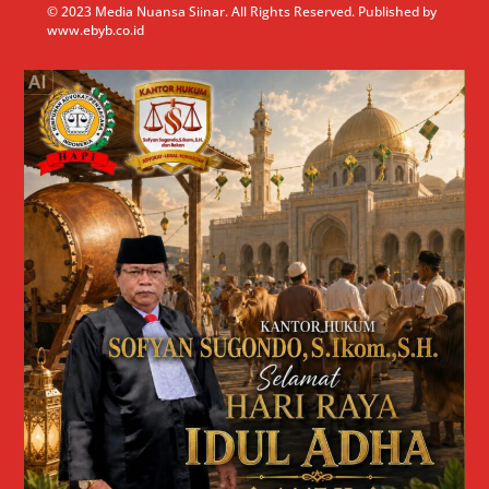
© 2023 Media Nuansa Siinar. All Rights Reserved. Published by
www.ebyb.co.id