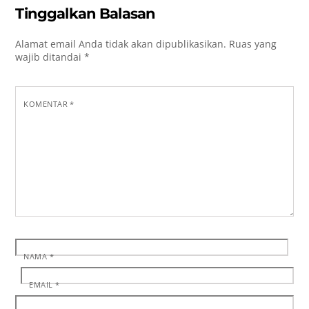
Tinggalkan Balasan
Alamat email Anda tidak akan dipublikasikan.
Ruas yang
wajib ditandai
*
KOMENTAR
*
NAMA
*
EMAIL
*