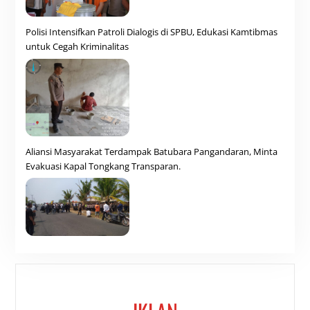
Polisi Intensifkan Patroli Dialogis di SPBU, Edukasi Kamtibmas
untuk Cegah Kriminalitas
Aliansi Masyarakat Terdampak Batubara Pangandaran, Minta
Evakuasi Kapal Tongkang Transparan.