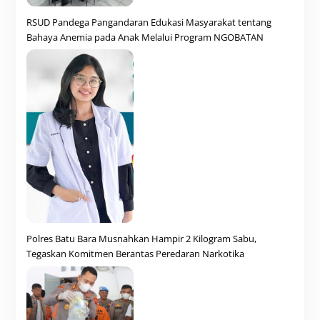
RSUD Pandega Pangandaran Edukasi Masyarakat tentang
Bahaya Anemia pada Anak Melalui Program NGOBATAN
Polres Batu Bara Musnahkan Hampir 2 Kilogram Sabu,
Tegaskan Komitmen Berantas Peredaran Narkotika