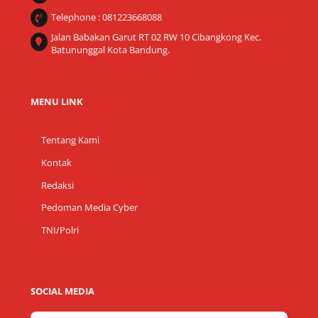
Telephone : 081223668088
Jalan Babakan Garut RT 02 RW 10 Cibangkong Kec.
Batununggal Kota Bandung.
MENU LINK
Tentang Kami
Kontak
Redaksi
Pedoman Media Cyber
TNI/Polri
SOCIAL MEDIA