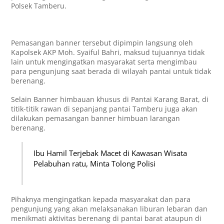
Polsek Tamberu.
Pemasangan banner tersebut dipimpin langsung oleh
Kapolsek AKP Moh. Syaiful Bahri, maksud tujuannya tidak
lain untuk mengingatkan masyarakat serta mengimbau
para pengunjung saat berada di wilayah pantai untuk tidak
berenang.
Selain Banner himbauan khusus di Pantai Karang Barat, di
titik-titik rawan di sepanjang pantai Tamberu juga akan
dilakukan pemasangan banner himbuan larangan
berenang.
Ibu Hamil Terjebak Macet di Kawasan Wisata
Pelabuhan ratu, Minta Tolong Polisi
Pihaknya mengingatkan kepada masyarakat dan para
pengunjung yang akan melaksanakan liburan lebaran dan
menikmati aktivitas berenang di pantai barat ataupun di