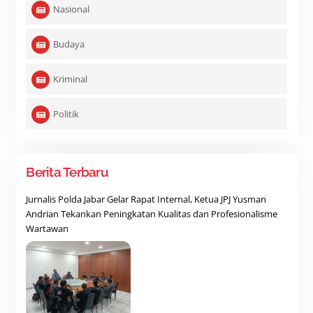
Nasional
Budaya
Kriminal
Politik
Berita Terbaru
Jurnalis Polda Jabar Gelar Rapat Internal, Ketua JPJ Yusman
Andrian Tekankan Peningkatan Kualitas dan Profesionalisme
Wartawan