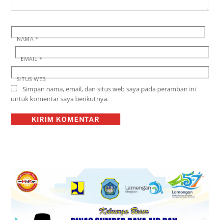
NAMA
*
EMAIL
*
SITUS WEB
Simpan nama, email, dan situs web saya pada peramban ini
untuk komentar saya berikutnya.