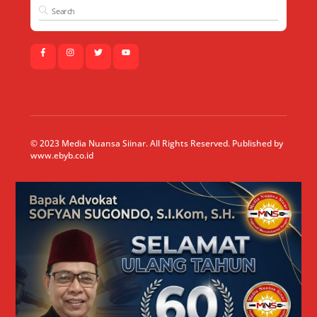
© 2023 Media Nuansa Siinar. All Rights Reserved. Published by
www.ebyb.co.id