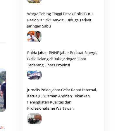
Warga Tebing Tinggi Desak Polisi Buru
Residivis “Riki Darwis”, Diduga Terkait
Jaringan Sabu
Polda Jabar–BNNP Jabar Perkuat Sinergi,
Bidik Dalang di Balik Jaringan Obat
Terlarang Lintas Provinsi
Jurnalis Polda Jabar Gelar Rapat Internal,
Ketua JPJ Yusman Andrian Tekankan
Peningkatan Kualitas dan
Profesionalisme Wartawan
,
AN
,