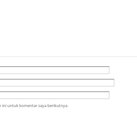
 ini untuk komentar saya berikutnya.