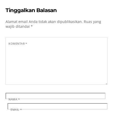
Tinggalkan Balasan
Alamat email Anda tidak akan dipublikasikan.
Ruas yang
wajib ditandai
*
KOMENTAR
*
NAMA
*
EMAIL
*