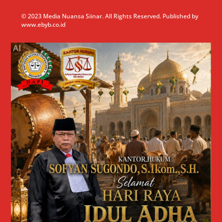
© 2023 Media Nuansa Siinar. All Rights Reserved. Published by
www.ebyb.co.id