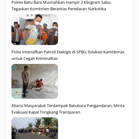
Polres Batu Bara Musnahkan Hampir 2 Kilogram Sabu,
Tegaskan Komitmen Berantas Peredaran Narkotika
Polisi Intensifkan Patroli Dialogis di SPBU, Edukasi Kamtibmas
untuk Cegah Kriminalitas
Aliansi Masyarakat Terdampak Batubara Pangandaran, Minta
Evakuasi Kapal Tongkang Transparan.