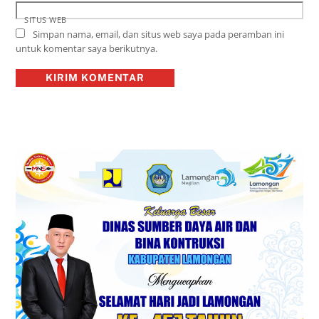
SITUS WEB
Simpan nama, email, dan situs web saya pada peramban ini
untuk komentar saya berikutnya.