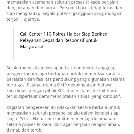
memastikan keamanan seluruh proses Pilkada berjalan
dengan aman dan lancar. Personel harus tetap fokus dan
siap menghadapi segala potensi gangguan yang mungkin
terjadi,” ujarnya.
Call Center 110 Polres Halbar Siap Berikan
Pelayanan Cepat dan Responsif untuk
Masyarakat
Selain memastikan kesiapan fisik dan mental anggota,
pengecekan ini juga bertujuan untuk memeriksa kondisi
peralatan dan fasilitas pendukung yang digunakan selama
bertugas. Pejabat utama OMP mengingatkan bahwa
koordinasi dengan pihak KPU dan instansi terkait harus
terus diperkuat demi menciptakan situasi yang kondusif.
Kegiatan pengecekan ini dilakukan secara berkala untuk
memastikan seluruh personel selalu dalam kondisi siap
siaga. Polres Halbar berkomitmen menjaga keamanan
selama proses Pilkada 2024 agar berjalan dengan aman,
damai, dan tertib.