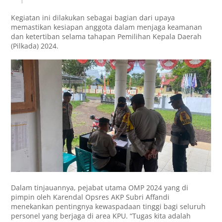
Kegiatan ini dilakukan sebagai bagian dari upaya
memastikan kesiapan anggota dalam menjaga keamanan
dan ketertiban selama tahapan Pemilihan Kepala Daerah
(Pilkada) 2024.
Dalam tinjauannya, pejabat utama OMP 2024 yang di
pimpin oleh Karendal Opsres AKP Subri Affandi
menekankan pentingnya kewaspadaan tinggi bagi seluruh
personel yang berjaga di area KPU. “Tugas kita adalah