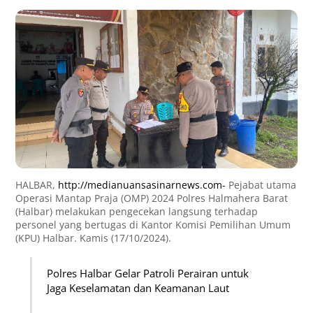
HALBAR,
http://medianuansasinarnews.com-
Pejabat utama
Operasi Mantap Praja (OMP) 2024 Polres Halmahera Barat
(Halbar) melakukan pengecekan langsung terhadap
personel yang bertugas di Kantor Komisi Pemilihan Umum
(KPU) Halbar. Kamis (17/10/2024).
Polres Halbar Gelar Patroli Perairan untuk
Jaga Keselamatan dan Keamanan Laut