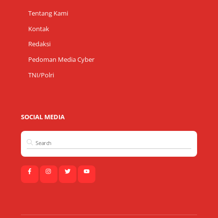
Tentang Kami
Kontak
Redaksi
Pedoman Media Cyber
TNI/Polri
SOCIAL MEDIA