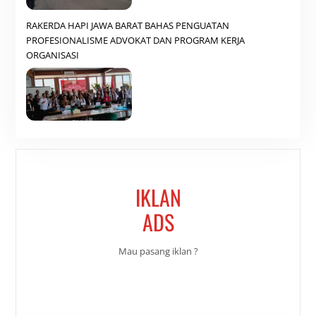
RAKERDA HAPI JAWA BARAT BAHAS PENGUATAN
PROFESIONALISME ADVOKAT DAN PROGRAM KERJA
ORGANISASI
IKLAN
ADS
Mau pasang iklan ?