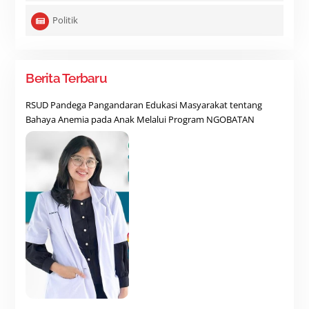
Politik
Berita Terbaru
RSUD Pandega Pangandaran Edukasi Masyarakat tentang
Bahaya Anemia pada Anak Melalui Program NGOBATAN