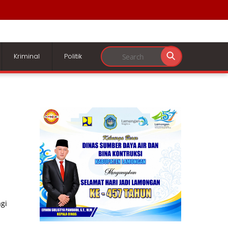
Kriminal
Politik
gi