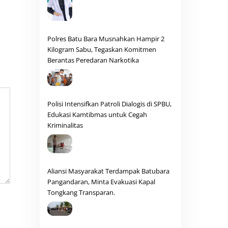
Polres Batu Bara Musnahkan Hampir 2
Kilogram Sabu, Tegaskan Komitmen
Berantas Peredaran Narkotika
Polisi Intensifkan Patroli Dialogis di SPBU,
Edukasi Kamtibmas untuk Cegah
Kriminalitas
Aliansi Masyarakat Terdampak Batubara
Pangandaran, Minta Evakuasi Kapal
Tongkang Transparan.