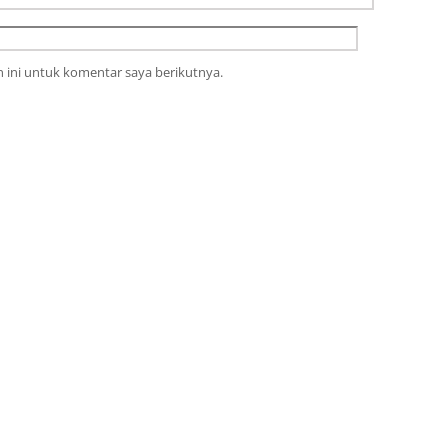
 ini untuk komentar saya berikutnya.