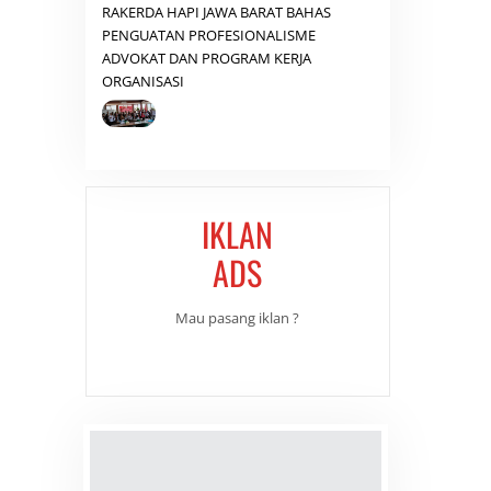
RAKERDA HAPI JAWA BARAT BAHAS
PENGUATAN PROFESIONALISME
ADVOKAT DAN PROGRAM KERJA
ORGANISASI
IKLAN
ADS
Mau pasang iklan ?