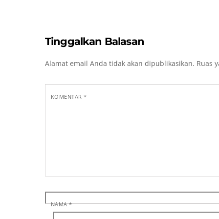
Tinggalkan Balasan
Alamat email Anda tidak akan dipublikasikan.
Ruas y
KOMENTAR
*
NAMA
*