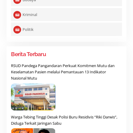
Kriminal
Politik
Berita Terbaru
RSUD Pandega Pangandaran Perkuat Komitmen Mutu dan
Keselamatan Pasien melalui Pemantauan 13 Indikator
Nasional Mutu
Warga Tebing Tinggi Desak Polisi Buru Residivis “Riki Darwis”,
Diduga Terkait Jaringan Sabu