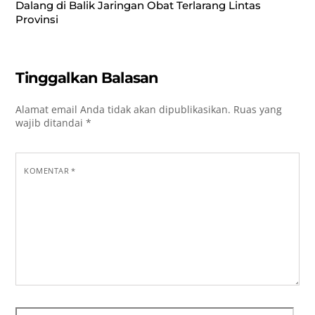
Dalang di Balik Jaringan Obat Terlarang Lintas
Provinsi
Tinggalkan Balasan
Alamat email Anda tidak akan dipublikasikan.
Ruas yang
wajib ditandai
*
KOMENTAR
*