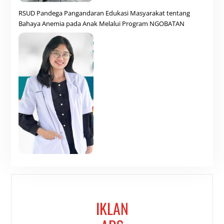
RSUD Pandega Pangandaran Edukasi Masyarakat tentang
Bahaya Anemia pada Anak Melalui Program NGOBATAN
IKLAN