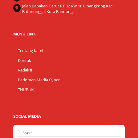
Jalan Babakan Garut RT 02 RW 10 Cibangkong Kec.
Batununggal Kota Bandung.
MENU LINK
Tentang Kami
Kontak
Redaksi
Pedoman Media Cyber
TNI/Polri
SOCIAL MEDIA