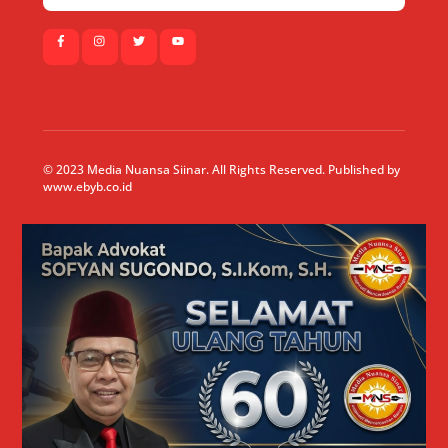
© 2023 Media Nuansa Siinar. All Rights Reserved. Published by
www.ebyb.co.id