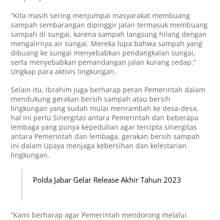
“Kita masih sering menjumpai masyarakat membuang
sampah sembarangan dipinggir jalan termasuk membuang
sampah di sungai, karena sampah langsung hilang dengan
mengalirnya air sungai. Mereka lupa bahwa sampah yang
dibuang ke sungai menyebabkan pendangkalan sungai,
serta menyebabkan pemandangan jalan kurang sedap.”
Ungkap para aktivis lingkungan.
Selain itu, Ibrahim juga berharap peran Pemerintah dalam
mendukung gerakan bersih sampah atau bersih
lingkungan yang sudah mulai menrambah ke desa-desa,
hal ini perlu Sinergitas antara Pemerintah dan beberapa
lembaga yang punya kepedulian agar tercipta sinergitas
antara Pemerintah dan lembaga. gerakan bersih sampah
ini dalam Upaya menjaga kebersihan dan kelestarian
lingkungan.
Polda Jabar Gelar Release Akhir Tahun 2023
“Kami berharap agar Pemerintah mendorong melalui