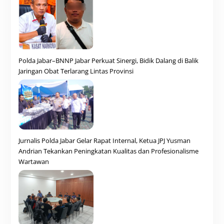
Polda Jabar–BNNP Jabar Perkuat Sinergi, Bidik Dalang di Balik
Jaringan Obat Terlarang Lintas Provinsi
Jurnalis Polda Jabar Gelar Rapat Internal, Ketua JPJ Yusman
Andrian Tekankan Peningkatan Kualitas dan Profesionalisme
Wartawan