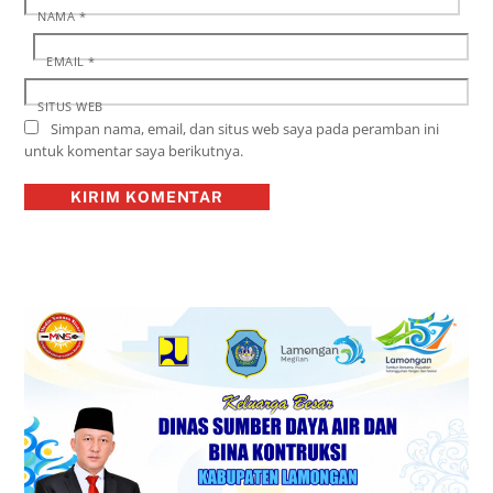
NAMA
*
EMAIL
*
SITUS WEB
Simpan nama, email, dan situs web saya pada peramban ini
untuk komentar saya berikutnya.