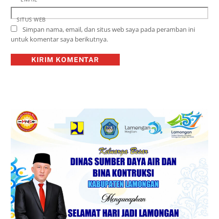
SITUS WEB
Simpan nama, email, dan situs web saya pada peramban ini
untuk komentar saya berikutnya.