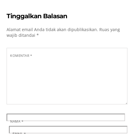
Tinggalkan Balasan
Alamat email Anda tidak akan dipublikasikan.
Ruas yang
wajib ditandai
*
KOMENTAR
*
NAMA
*
EMAIL
*