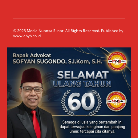
© 2023 Media Nuansa Siinar. All Rights Reserved. Published by
www.ebyb.co.id