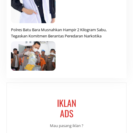
Polres Batu Bara Musnahkan Hampir 2 Kilogram Sabu,
Tegaskan Komitmen Berantas Peredaran Narkotika
IKLAN
ADS
Mau pasang iklan ?