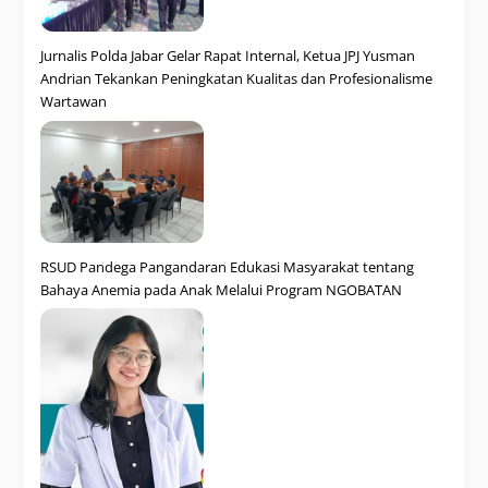
Jurnalis Polda Jabar Gelar Rapat Internal, Ketua JPJ Yusman
Andrian Tekankan Peningkatan Kualitas dan Profesionalisme
Wartawan
RSUD Pandega Pangandaran Edukasi Masyarakat tentang
Bahaya Anemia pada Anak Melalui Program NGOBATAN