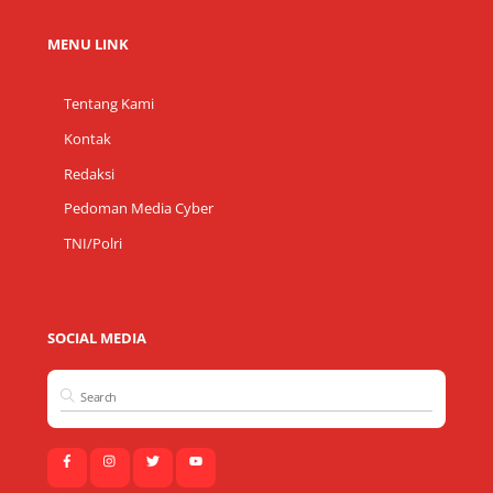
MENU LINK
Tentang Kami
Kontak
Redaksi
Pedoman Media Cyber
TNI/Polri
SOCIAL MEDIA