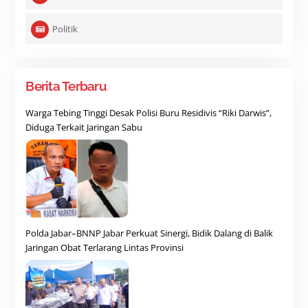
Politik
Berita Terbaru
Warga Tebing Tinggi Desak Polisi Buru Residivis “Riki Darwis”,
Diduga Terkait Jaringan Sabu
Polda Jabar–BNNP Jabar Perkuat Sinergi, Bidik Dalang di Balik
Jaringan Obat Terlarang Lintas Provinsi