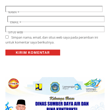
NAMA
*
EMAIL
*
SITUS WEB
Simpan nama, email, dan situs web saya pada peramban ini
untuk komentar saya berikutnya.