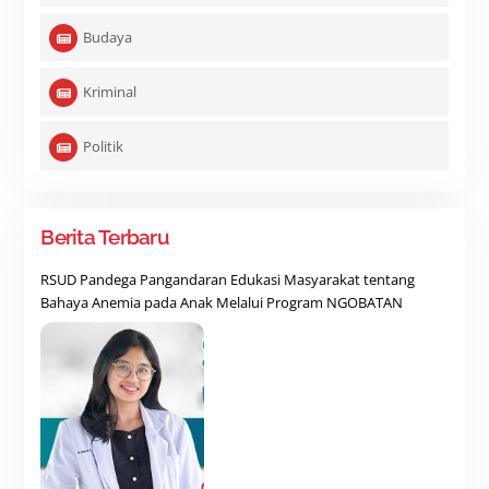
Budaya
Kriminal
Politik
Berita Terbaru
RSUD Pandega Pangandaran Edukasi Masyarakat tentang
Bahaya Anemia pada Anak Melalui Program NGOBATAN