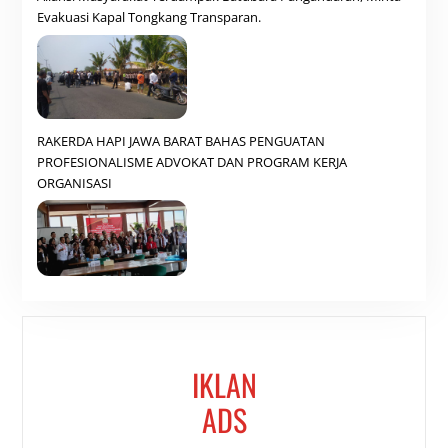
Evakuasi Kapal Tongkang Transparan.
RAKERDA HAPI JAWA BARAT BAHAS PENGUATAN
PROFESIONALISME ADVOKAT DAN PROGRAM KERJA
ORGANISASI
IKLAN
ADS