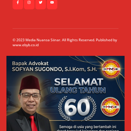
© 2023 Media Nuansa Siinar. All Rights Reserved. Published by
www.ebyb.co.id