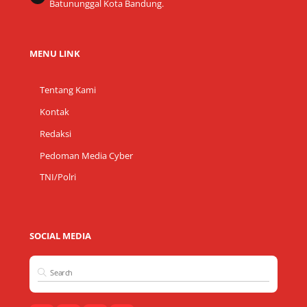
Batununggal Kota Bandung.
MENU LINK
Tentang Kami
Kontak
Redaksi
Pedoman Media Cyber
TNI/Polri
SOCIAL MEDIA