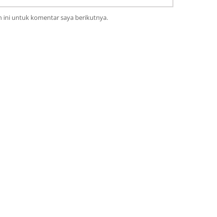
 ini untuk komentar saya berikutnya.