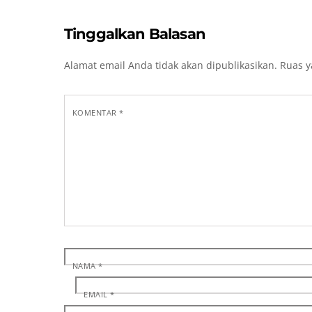
Tinggalkan Balasan
Alamat email Anda tidak akan dipublikasikan.
Ruas y
KOMENTAR
*
NAMA
*
EMAIL
*