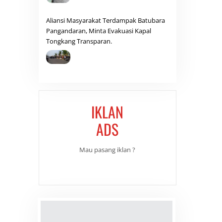
Aliansi Masyarakat Terdampak Batubara
Pangandaran, Minta Evakuasi Kapal
Tongkang Transparan.
IKLAN
ADS
Mau pasang iklan ?