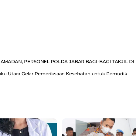
AMADAN, PERSONEL POLDA JABAR BAGI-BAGI TAKJIL DI
uku Utara Gelar Pemeriksaan Kesehatan untuk Pemudik