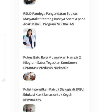
RSUD Pandega Pangandaran Edukasi
Masyarakat tentang Bahaya Anemia pada
Anak Melalui Program NGOBATAN
Polres Batu Bara Musnahkan Hampir 2
Kilogram Sabu, Tegaskan Komitmen
Berantas Peredaran Narkotika
Polisi Intensifkan Patroli Dialogis di SPBU,
Edukasi Kamtibmas untuk Cegah
Kriminalitas