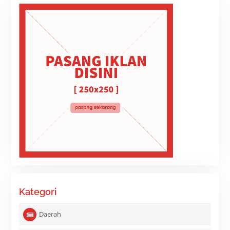
Kategori
Daerah