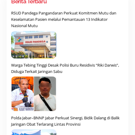
Berita Terbaru
RSUD Pandega Pangandaran Perkuat Komitmen Mutu dan
Keselamatan Pasien melalui Pemantauan 13 Indikator
Nasional Mutu
Warga Tebing Tinggi Desak Polisi Buru Residivis “Riki Darwis”,
Diduga Terkait Jaringan Sabu
Polda Jabar–BNNP Jabar Perkuat Sinergi, Bidik Dalang di Balik
Jaringan Obat Terlarang Lintas Provinsi