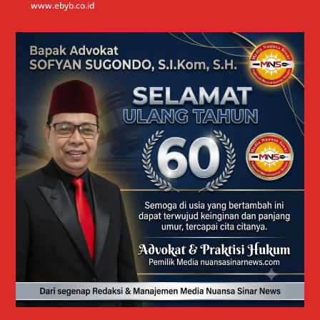
www.ebyb.co.id