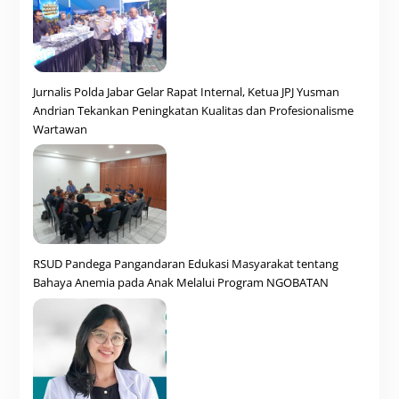
Jurnalis Polda Jabar Gelar Rapat Internal, Ketua JPJ Yusman
Andrian Tekankan Peningkatan Kualitas dan Profesionalisme
Wartawan
RSUD Pandega Pangandaran Edukasi Masyarakat tentang
Bahaya Anemia pada Anak Melalui Program NGOBATAN