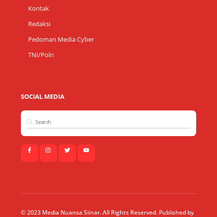
Kontak
Redaksi
Pedoman Media Cyber
TNI/Polri
SOCIAL MEDIA
© 2023 Media Nuansa Siinar. All Rights Reserved. Published by