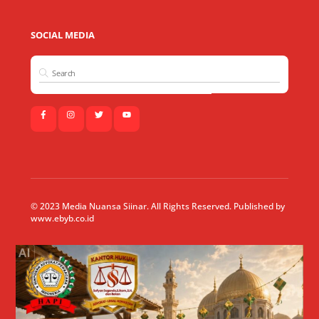
SOCIAL MEDIA
© 2023 Media Nuansa Siinar. All Rights Reserved. Published by
www.ebyb.co.id