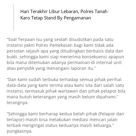
Hari Terakhir Libur Lebaran, Polres Tanah
Karo Tetap Stand By Pengamanan
“Soal Terpaan isu yang seolah disudutkan pada satu
instansi yakni Polres Pamekasan bagi kami tidak ada
persolan sejauh apa yang ditudingkan berbasis data dan
bukti, sehingga kami siap menerima konsekuensi apapun
bila mana ditemukan adanya permainan di internal unit
atau penyidik yang menangani laporan itu.”
“Dan kami sudah terbuka terhadap semua pihak perihal
data-data yang kami terima atau kami sita dari salah satu
instansi, termasuk pihak wartawan dan pihak pelapor bila
mana butuh keterangan yang masih belum dipahami.”
terangnya.
“Sehingga kami berharap kedua belah pihak (Pelapor dan
terlapor) masih bisa melakukan mediasi mencari jalan
terbaik mengingat status keduanya masih keluarga,”
pungkasnya.