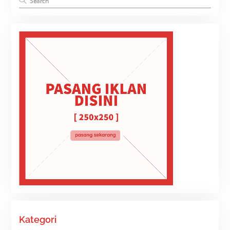
Kategori