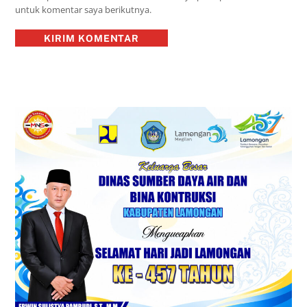
untuk komentar saya berikutnya.