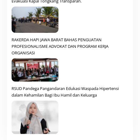
Evakuasi Kapal Tongkang Transparan.
RAKERDA HAPI JAWA BARAT BAHAS PENGUATAN
PROFESIONALISME ADVOKAT DAN PROGRAM KERJA
ORGANISASI
RSUD Pandega Pangandaran Edukasi Waspada Hipertensi
dalam Kehamilan Bagi Ibu Hamil dan Keluarga