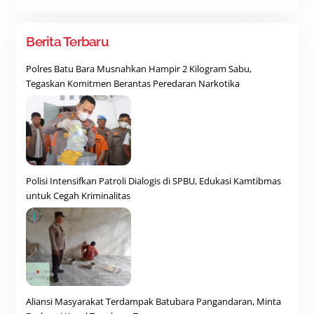
Berita Terbaru
Polres Batu Bara Musnahkan Hampir 2 Kilogram Sabu,
Tegaskan Komitmen Berantas Peredaran Narkotika
Polisi Intensifkan Patroli Dialogis di SPBU, Edukasi Kamtibmas
untuk Cegah Kriminalitas
Aliansi Masyarakat Terdampak Batubara Pangandaran, Minta