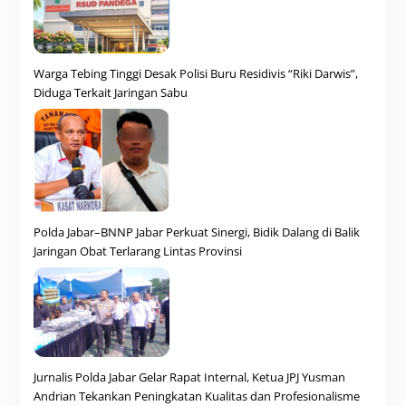
Warga Tebing Tinggi Desak Polisi Buru Residivis “Riki Darwis”,
Diduga Terkait Jaringan Sabu
Polda Jabar–BNNP Jabar Perkuat Sinergi, Bidik Dalang di Balik
Jaringan Obat Terlarang Lintas Provinsi
Jurnalis Polda Jabar Gelar Rapat Internal, Ketua JPJ Yusman
Andrian Tekankan Peningkatan Kualitas dan Profesionalisme