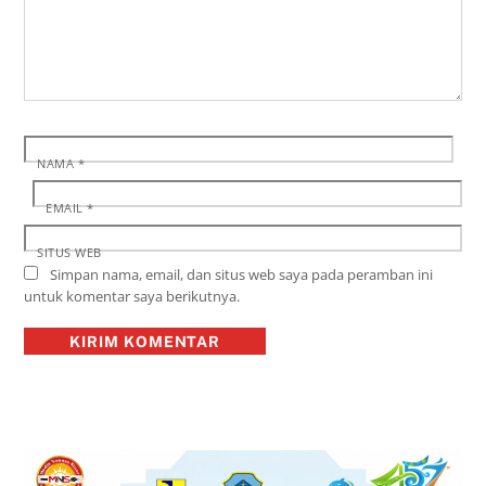
NAMA
*
EMAIL
*
SITUS WEB
Simpan nama, email, dan situs web saya pada peramban ini
untuk komentar saya berikutnya.