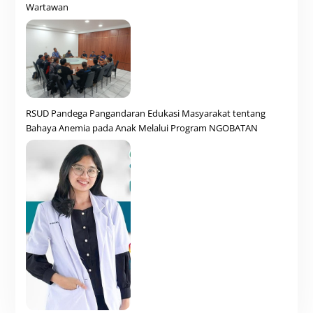
Wartawan
RSUD Pandega Pangandaran Edukasi Masyarakat tentang
Bahaya Anemia pada Anak Melalui Program NGOBATAN