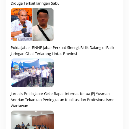
Diduga Terkait Jaringan Sabu
Polda Jabar–BNNP Jabar Perkuat Sinergi, Bidik Dalang di Balik
Jaringan Obat Terlarang Lintas Provinsi
Jurnalis Polda Jabar Gelar Rapat Internal, Ketua JPJ Yusman
Andrian Tekankan Peningkatan Kualitas dan Profesionalisme
Wartawan