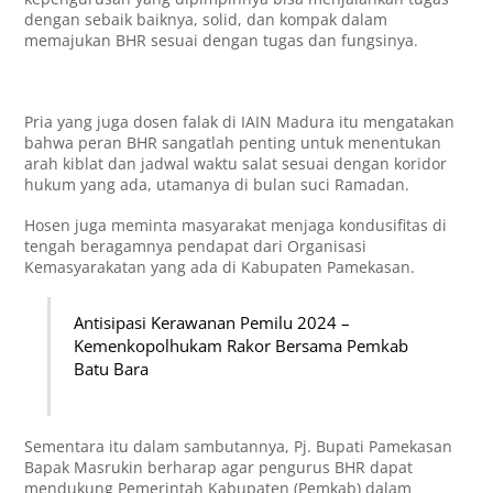
dengan sebaik baiknya, solid, dan kompak dalam
memajukan BHR sesuai dengan tugas dan fungsinya.
Pria yang juga dosen falak di IAIN Madura itu mengatakan
bahwa peran BHR sangatlah penting untuk menentukan
arah kiblat dan jadwal waktu salat sesuai dengan koridor
hukum yang ada, utamanya di bulan suci Ramadan.
Hosen juga meminta masyarakat menjaga kondusifitas di
tengah beragamnya pendapat dari Organisasi
Kemasyarakatan yang ada di Kabupaten Pamekasan.
Antisipasi Kerawanan Pemilu 2024 –
Kemenkopolhukam Rakor Bersama Pemkab
Batu Bara
Sementara itu dalam sambutannya, Pj. Bupati Pamekasan
Bapak Masrukin berharap agar pengurus BHR dapat
mendukung Pemerintah Kabupaten (Pemkab) dalam