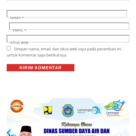
NAMA
*
EMAIL
*
SITUS WEB
Simpan nama, email, dan situs web saya pada peramban ini
untuk komentar saya berikutnya.