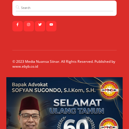
© 2023 Media Nuansa Siinar. All Rights Reserved. Published by
www.ebyb.co.id