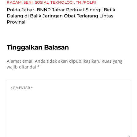
RAGAM
,
SENI
,
SOSIAL
,
TEKNOLOGI
,
TNI/POLRI
Polda Jabar–BNNP Jabar Perkuat Sinergi, Bidik
Dalang di Balik Jaringan Obat Terlarang Lintas
Provinsi
Tinggalkan Balasan
Alamat email Anda tidak akan dipublikasikan.
Ruas yang
wajib ditandai
*
KOMENTAR
*