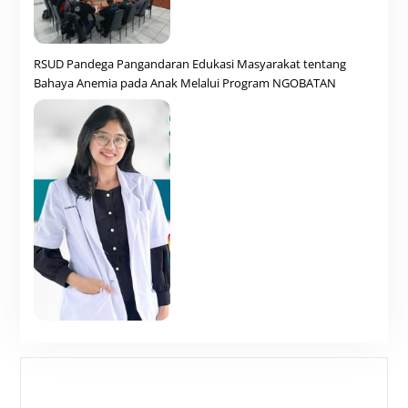
RSUD Pandega Pangandaran Edukasi Masyarakat tentang
Bahaya Anemia pada Anak Melalui Program NGOBATAN