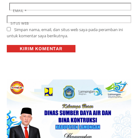
EMAIL
*
SITUS WEB
Simpan nama, email, dan situs web saya pada peramban ini
untuk komentar saya berikutnya.