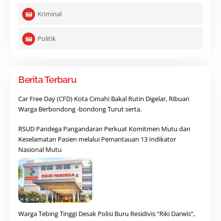
Kriminal
Politik
Berita Terbaru
Car Free Day (CFD) Kota Cimahi Bakal Rutin Digelar, Ribuan
Warga Berbondong -bondong Turut serta.
RSUD Pandega Pangandaran Perkuat Komitmen Mutu dan
Keselamatan Pasien melalui Pemantauan 13 Indikator
Nasional Mutu
Warga Tebing Tinggi Desak Polisi Buru Residivis “Riki Darwis”,