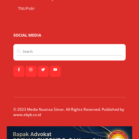
TNI/Polri
SOCIAL MEDIA
© 2023 Media Nuansa Siinar. All Rights Reserved. Published by
www.ebyb.co.id