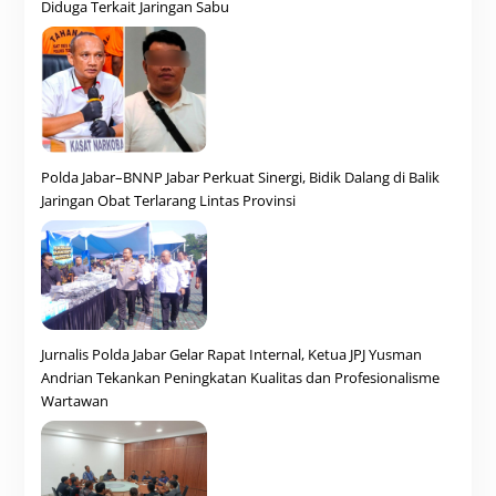
Diduga Terkait Jaringan Sabu
Polda Jabar–BNNP Jabar Perkuat Sinergi, Bidik Dalang di Balik
Jaringan Obat Terlarang Lintas Provinsi
Jurnalis Polda Jabar Gelar Rapat Internal, Ketua JPJ Yusman
Andrian Tekankan Peningkatan Kualitas dan Profesionalisme
Wartawan