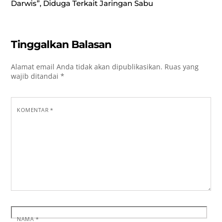
Darwis”, Diduga Terkait Jaringan Sabu
Tinggalkan Balasan
Alamat email Anda tidak akan dipublikasikan.
Ruas yang
wajib ditandai
*
KOMENTAR
*
NAMA
*