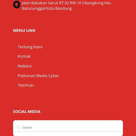
Jalan Babakan Garut RT 02 RW 10 Cibangkong Kec.
Batununggal Kota Bandung.
MENU LINK
Tentang Kami
Kontak
Redaksi
Pedoman Media Cyber
TNI/Polri
SOCIAL MEDIA