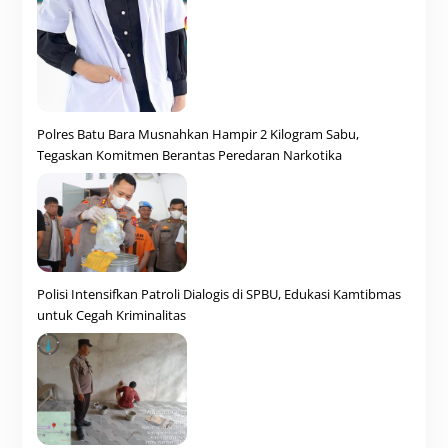
Polres Batu Bara Musnahkan Hampir 2 Kilogram Sabu,
Tegaskan Komitmen Berantas Peredaran Narkotika
Polisi Intensifkan Patroli Dialogis di SPBU, Edukasi Kamtibmas
untuk Cegah Kriminalitas