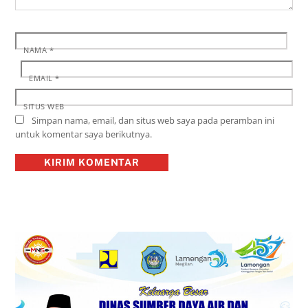
NAMA
*
EMAIL
*
SITUS WEB
Simpan nama, email, dan situs web saya pada peramban ini
untuk komentar saya berikutnya.