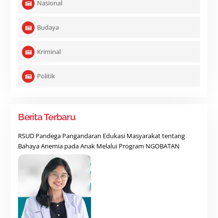
Nasional
Budaya
Kriminal
Politik
Berita Terbaru
RSUD Pandega Pangandaran Edukasi Masyarakat tentang
Bahaya Anemia pada Anak Melalui Program NGOBATAN