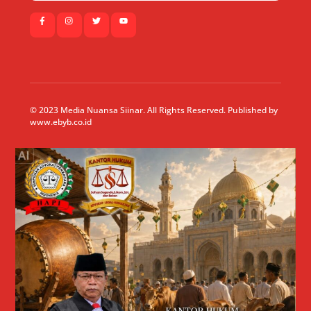
© 2023 Media Nuansa Siinar. All Rights Reserved. Published by
www.ebyb.co.id