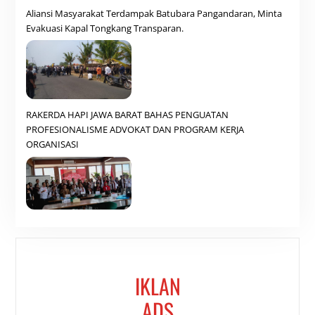
Aliansi Masyarakat Terdampak Batubara Pangandaran, Minta
Evakuasi Kapal Tongkang Transparan.
RAKERDA HAPI JAWA BARAT BAHAS PENGUATAN
PROFESIONALISME ADVOKAT DAN PROGRAM KERJA
ORGANISASI
IKLAN
ADS