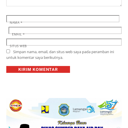
NAMA
*
EMAIL
*
SITUS WEB
Simpan nama, email, dan situs web saya pada peramban ini
untuk komentar saya berikutnya.