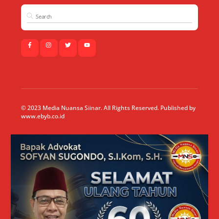
© 2023 Media Nuansa Siinar. All Rights Reserved. Published by
www.ebyb.co.id