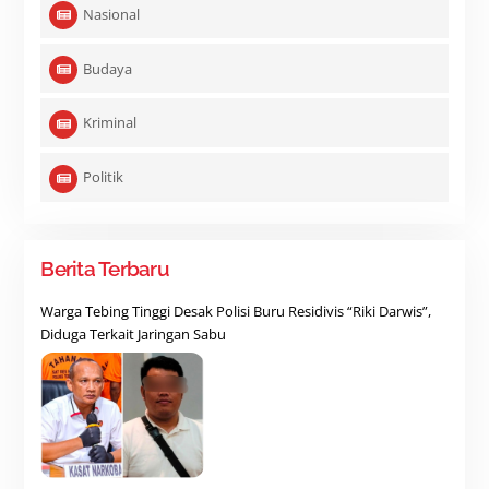
Nasional
Budaya
Kriminal
Politik
Berita Terbaru
Warga Tebing Tinggi Desak Polisi Buru Residivis “Riki Darwis”,
Diduga Terkait Jaringan Sabu