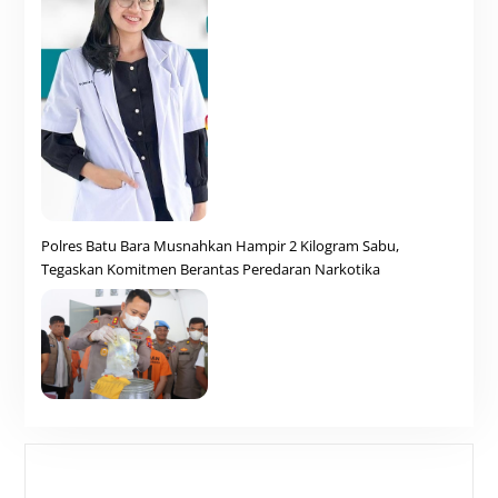
Polres Batu Bara Musnahkan Hampir 2 Kilogram Sabu,
Tegaskan Komitmen Berantas Peredaran Narkotika