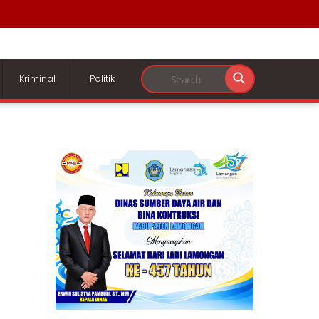
Kriminal
Politik