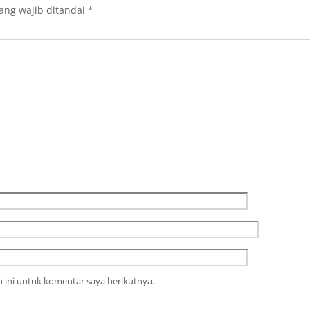
ang wajib ditandai
*
 ini untuk komentar saya berikutnya.