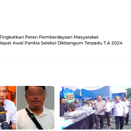
Tingkatkan Peran Pemberdayaan Masyarakat
Rapat Awal Panitia Seleksi Dikbangum Terpadu T.A 2024