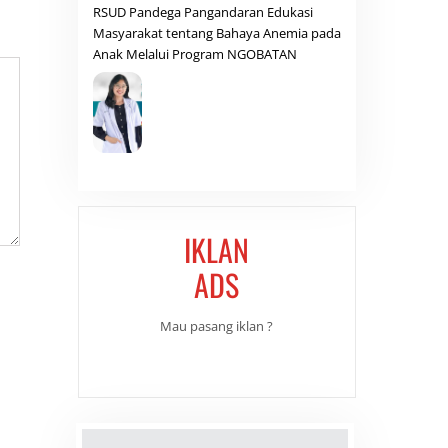
RSUD Pandega Pangandaran Edukasi
Masyarakat tentang Bahaya Anemia pada
Anak Melalui Program NGOBATAN
IKLAN
ADS
Mau pasang iklan ?