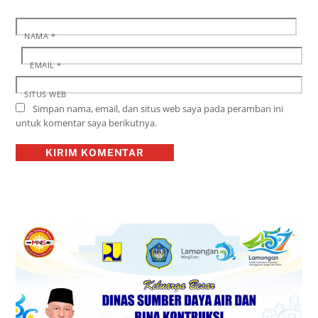
NAMA
*
EMAIL
*
SITUS WEB
Simpan nama, email, dan situs web saya pada peramban ini
untuk komentar saya berikutnya.