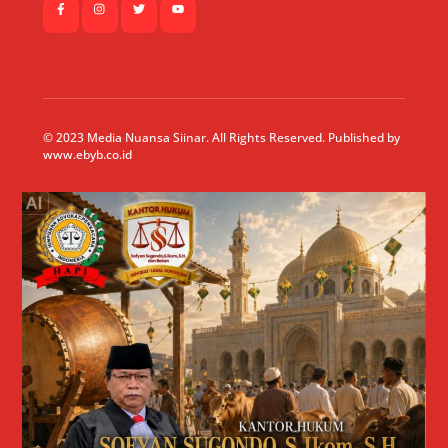
© 2023 Media Nuansa Siinar. All Rights Reserved. Published by
www.ebyb.co.id