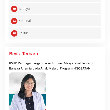
Budaya
Kriminal
Politik
Berita Terbaru
RSUD Pandega Pangandaran Edukasi Masyarakat tentang
Bahaya Anemia pada Anak Melalui Program NGOBATAN