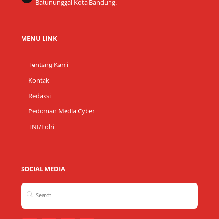
Batununggal Kota Bandung.
MENU LINK
Tentang Kami
Kontak
Redaksi
Pedoman Media Cyber
TNI/Polri
SOCIAL MEDIA