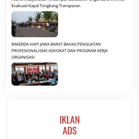
Evakuasi Kapal Tongkang Transparan.
RAKERDA HAPI JAWA BARAT BAHAS PENGUATAN
PROFESIONALISME ADVOKAT DAN PROGRAM KERJA
ORGANISASI
IKLAN
ADS