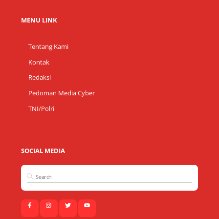
MENU LINK
Tentang Kami
Kontak
Redaksi
Pedoman Media Cyber
TNI/Polri
SOCIAL MEDIA