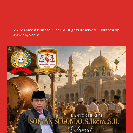
© 2023 Media Nuansa Siinar. All Rights Reserved. Published by
www.ebyb.co.id