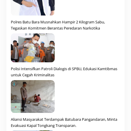
Polres Batu Bara Musnahkan Hampir 2 Kilogram Sabu,
Tegaskan Komitmen Berantas Peredaran Narkotika
Polisi Intensifkan Patroli Dialogis di SPBU, Edukasi Kamtibmas
untuk Cegah Kriminalitas
Aliansi Masyarakat Terdampak Batubara Pangandaran, Minta
Evakuasi Kapal Tongkang Transparan.