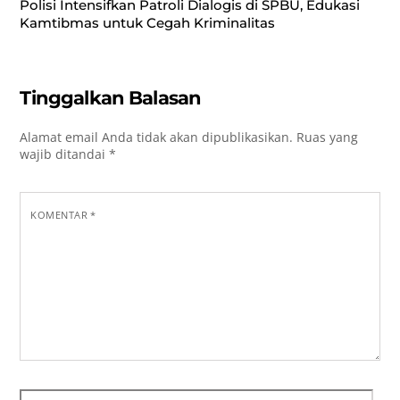
Polisi Intensifkan Patroli Dialogis di SPBU, Edukasi
Kamtibmas untuk Cegah Kriminalitas
Tinggalkan Balasan
Alamat email Anda tidak akan dipublikasikan.
Ruas yang
wajib ditandai
*
KOMENTAR
*