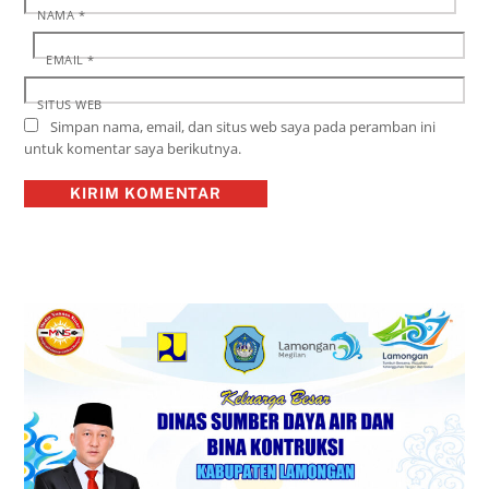
NAMA
*
EMAIL
*
SITUS WEB
Simpan nama, email, dan situs web saya pada peramban ini
untuk komentar saya berikutnya.