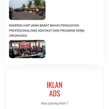
RAKERDA HAPI JAWA BARAT BAHAS PENGUATAN
PROFESIONALISME ADVOKAT DAN PROGRAM KERJA
ORGANISASI
IKLAN
ADS
Mau pasang iklan ?