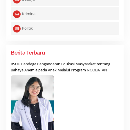
Kriminal
Politik
Berita Terbaru
RSUD Pandega Pangandaran Edukasi Masyarakat tentang
Bahaya Anemia pada Anak Melalui Program NGOBATAN