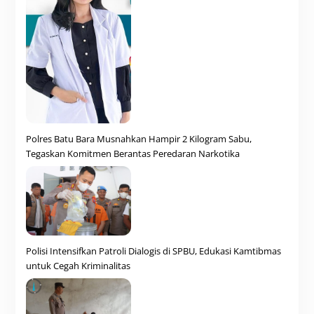
Polres Batu Bara Musnahkan Hampir 2 Kilogram Sabu,
Tegaskan Komitmen Berantas Peredaran Narkotika
Polisi Intensifkan Patroli Dialogis di SPBU, Edukasi Kamtibmas
untuk Cegah Kriminalitas