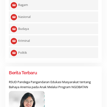
Ragam
Nasional
Budaya
Kriminal
Politik
Berita Terbaru
RSUD Pandega Pangandaran Edukasi Masyarakat tentang
Bahaya Anemia pada Anak Melalui Program NGOBATAN