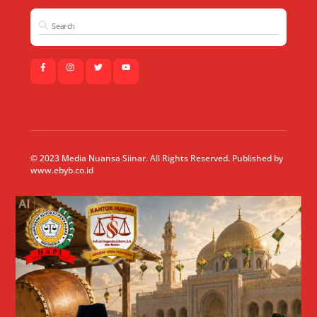
© 2023 Media Nuansa Siinar. All Rights Reserved. Published by
www.ebyb.co.id