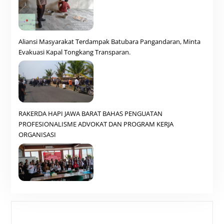
Aliansi Masyarakat Terdampak Batubara Pangandaran, Minta
Evakuasi Kapal Tongkang Transparan.
RAKERDA HAPI JAWA BARAT BAHAS PENGUATAN
PROFESIONALISME ADVOKAT DAN PROGRAM KERJA
ORGANISASI