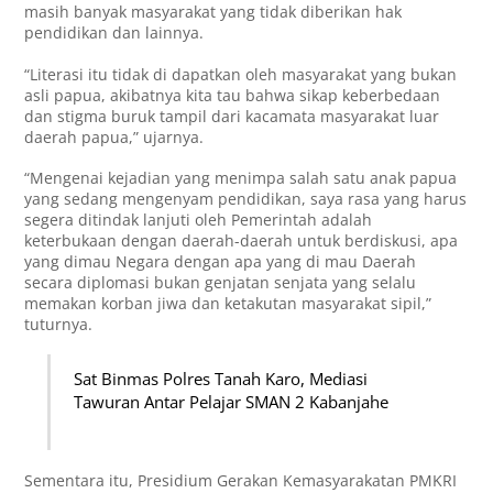
masih banyak masyarakat yang tidak diberikan hak
pendidikan dan lainnya.
“Literasi itu tidak di dapatkan oleh masyarakat yang bukan
asli papua, akibatnya kita tau bahwa sikap keberbedaan
dan stigma buruk tampil dari kacamata masyarakat luar
daerah papua,” ujarnya.
“Mengenai kejadian yang menimpa salah satu anak papua
yang sedang mengenyam pendidikan, saya rasa yang harus
segera ditindak lanjuti oleh Pemerintah adalah
keterbukaan dengan daerah-daerah untuk berdiskusi, apa
yang dimau Negara dengan apa yang di mau Daerah
secara diplomasi bukan genjatan senjata yang selalu
memakan korban jiwa dan ketakutan masyarakat sipil,”
tuturnya.
Sat Binmas Polres Tanah Karo, Mediasi
Tawuran Antar Pelajar SMAN 2 Kabanjahe
Sementara itu, Presidium Gerakan Kemasyarakatan PMKRI