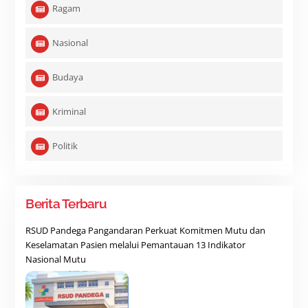
Ragam
Nasional
Budaya
Kriminal
Politik
Berita Terbaru
RSUD Pandega Pangandaran Perkuat Komitmen Mutu dan
Keselamatan Pasien melalui Pemantauan 13 Indikator
Nasional Mutu