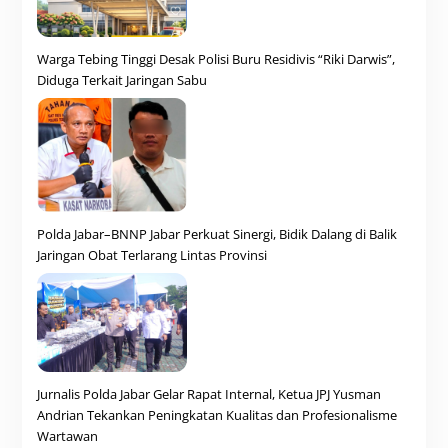
Warga Tebing Tinggi Desak Polisi Buru Residivis “Riki Darwis”,
Diduga Terkait Jaringan Sabu
Polda Jabar–BNNP Jabar Perkuat Sinergi, Bidik Dalang di Balik
Jaringan Obat Terlarang Lintas Provinsi
Jurnalis Polda Jabar Gelar Rapat Internal, Ketua JPJ Yusman
Andrian Tekankan Peningkatan Kualitas dan Profesionalisme
Wartawan