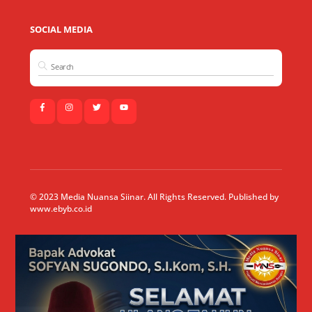
SOCIAL MEDIA
© 2023 Media Nuansa Siinar. All Rights Reserved. Published by
www.ebyb.co.id