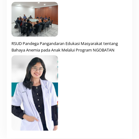
RSUD Pandega Pangandaran Edukasi Masyarakat tentang
Bahaya Anemia pada Anak Melalui Program NGOBATAN