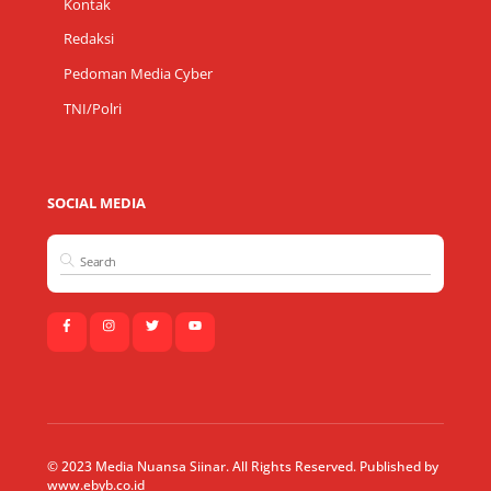
Kontak
Redaksi
Pedoman Media Cyber
TNI/Polri
SOCIAL MEDIA
© 2023 Media Nuansa Siinar. All Rights Reserved. Published by
www.ebyb.co.id