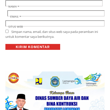
NAMA
*
EMAIL
*
SITUS WEB
Simpan nama, email, dan situs web saya pada peramban ini
untuk komentar saya berikutnya.