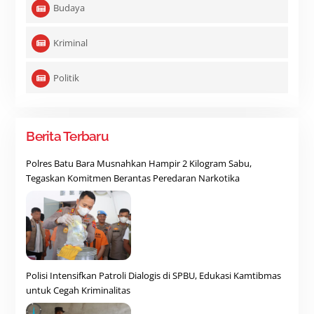
Budaya
Kriminal
Politik
Berita Terbaru
Polres Batu Bara Musnahkan Hampir 2 Kilogram Sabu,
Tegaskan Komitmen Berantas Peredaran Narkotika
Polisi Intensifkan Patroli Dialogis di SPBU, Edukasi Kamtibmas
untuk Cegah Kriminalitas