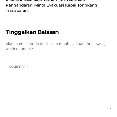
Pangandaran, Minta Evakuasi Kapal Tongkang
Transparan.
Tinggalkan Balasan
Alamat email Anda tidak akan dipublikasikan.
Ruas yang
wajib ditandai
*
KOMENTAR
*