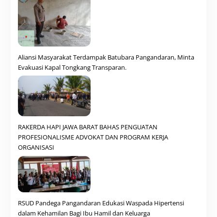
Aliansi Masyarakat Terdampak Batubara Pangandaran, Minta
Evakuasi Kapal Tongkang Transparan.
RAKERDA HAPI JAWA BARAT BAHAS PENGUATAN
PROFESIONALISME ADVOKAT DAN PROGRAM KERJA
ORGANISASI
RSUD Pandega Pangandaran Edukasi Waspada Hipertensi
dalam Kehamilan Bagi Ibu Hamil dan Keluarga