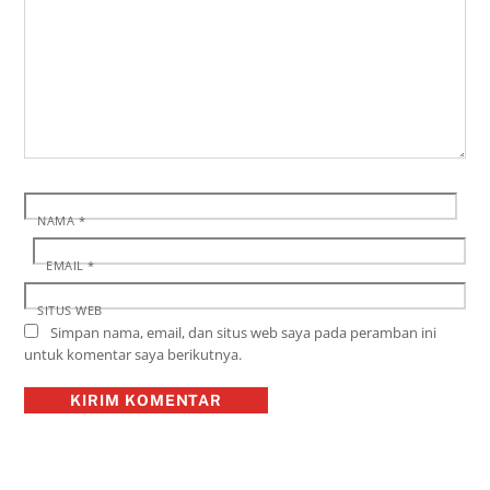
NAMA
*
EMAIL
*
SITUS WEB
Simpan nama, email, dan situs web saya pada peramban ini
untuk komentar saya berikutnya.