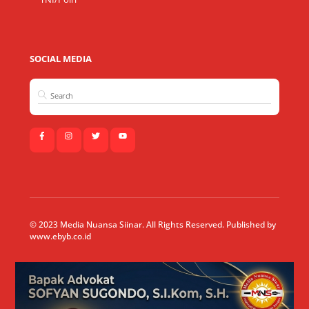
SOCIAL MEDIA
© 2023 Media Nuansa Siinar. All Rights Reserved. Published by
www.ebyb.co.id