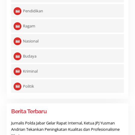
Pendidikan
Ragam
Nasional
Budaya
Kriminal
Politik
Berita Terbaru
Jurnalis Polda Jabar Gelar Rapat Internal, Ketua JPJ Yusman
Andrian Tekankan Peningkatan Kualitas dan Profesionalisme