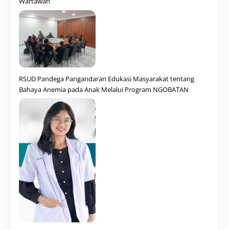
Wartawan
RSUD Pandega Pangandaran Edukasi Masyarakat tentang
Bahaya Anemia pada Anak Melalui Program NGOBATAN