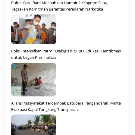
Polres Batu Bara Musnahkan Hampir 2 Kilogram Sabu,
Tegaskan Komitmen Berantas Peredaran Narkotika
Polisi Intensifkan Patroli Dialogis di SPBU, Edukasi Kamtibmas
untuk Cegah Kriminalitas
Aliansi Masyarakat Terdampak Batubara Pangandaran, Minta
Evakuasi Kapal Tongkang Transparan.