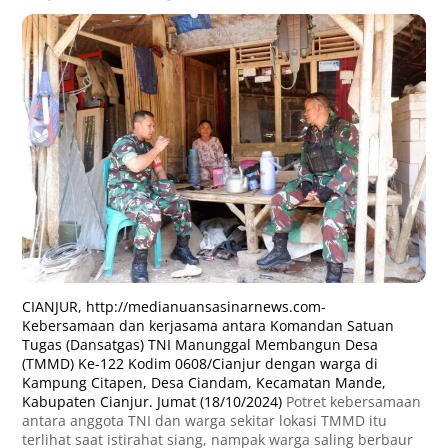
CIANJUR,
http://medianuansasinarnews.com-
Kebersamaan dan kerjasama antara Komandan Satuan
Tugas (Dansatgas) TNI Manunggal Membangun Desa
(TMMD) Ke-122 Kodim 0608/Cianjur dengan warga di
Kampung Citapen, Desa Ciandam, Kecamatan Mande,
Kabupaten Cianjur. Jumat (18/10/2024)
Potret kebersamaan
antara anggota TNI dan warga sekitar lokasi TMMD itu
terlihat saat istirahat siang, nampak warga saling berbaur