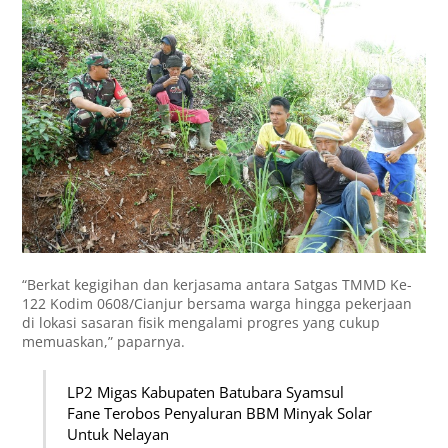
“Berkat kegigihan dan kerjasama antara Satgas TMMD Ke-
122 Kodim 0608/Cianjur bersama warga hingga pekerjaan
di lokasi sasaran fisik mengalami progres yang cukup
memuaskan,” paparnya.
LP2 Migas Kabupaten Batubara Syamsul
Fane Terobos Penyaluran BBM Minyak Solar
Untuk Nelayan