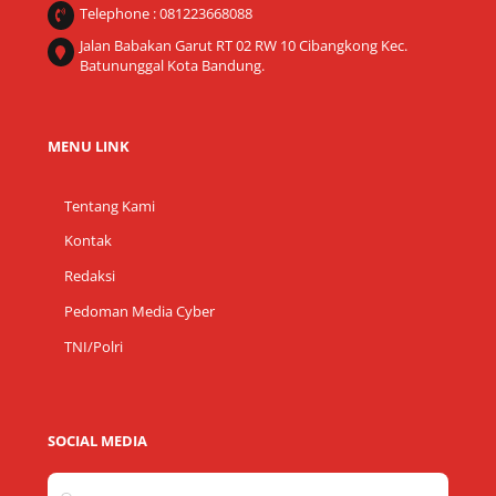
Telephone : 081223668088
Jalan Babakan Garut RT 02 RW 10 Cibangkong Kec.
Batununggal Kota Bandung.
MENU LINK
Tentang Kami
Kontak
Redaksi
Pedoman Media Cyber
TNI/Polri
SOCIAL MEDIA