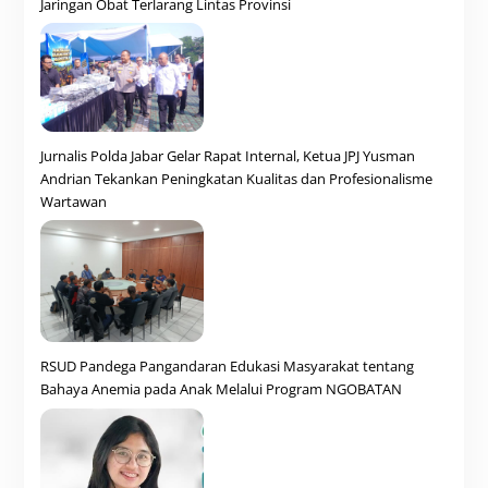
Jaringan Obat Terlarang Lintas Provinsi
Jurnalis Polda Jabar Gelar Rapat Internal, Ketua JPJ Yusman
Andrian Tekankan Peningkatan Kualitas dan Profesionalisme
Wartawan
RSUD Pandega Pangandaran Edukasi Masyarakat tentang
Bahaya Anemia pada Anak Melalui Program NGOBATAN