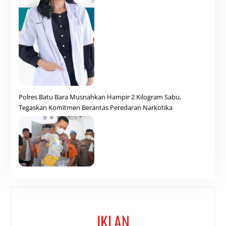
Polres Batu Bara Musnahkan Hampir 2 Kilogram Sabu,
Tegaskan Komitmen Berantas Peredaran Narkotika
IKLAN