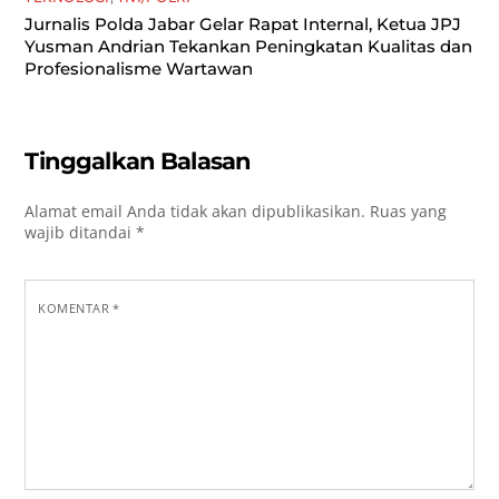
Jurnalis Polda Jabar Gelar Rapat Internal, Ketua JPJ
Yusman Andrian Tekankan Peningkatan Kualitas dan
Profesionalisme Wartawan
Tinggalkan Balasan
Alamat email Anda tidak akan dipublikasikan.
Ruas yang
wajib ditandai
*
KOMENTAR
*