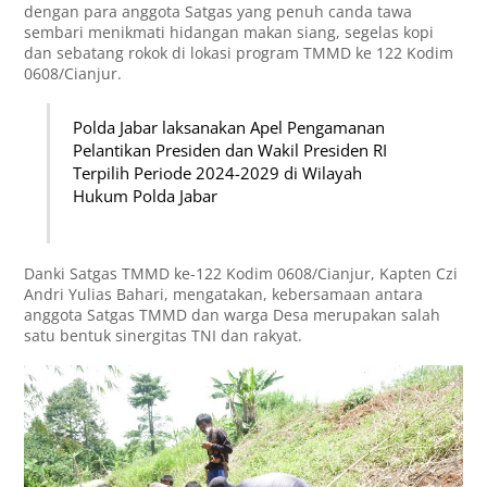
dengan para anggota Satgas yang penuh canda tawa
sembari menikmati hidangan makan siang, segelas kopi
dan sebatang rokok di lokasi program TMMD ke 122 Kodim
0608/Cianjur.
Polda Jabar laksanakan Apel Pengamanan
Pelantikan Presiden dan Wakil Presiden RI
Terpilih Periode 2024-2029 di Wilayah
Hukum Polda Jabar
Danki Satgas TMMD ke-122 Kodim 0608/Cianjur, Kapten Czi
Andri Yulias Bahari, mengatakan, kebersamaan antara
anggota Satgas TMMD dan warga Desa merupakan salah
satu bentuk sinergitas TNI dan rakyat.