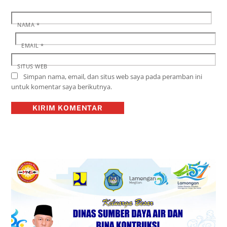
NAMA
*
EMAIL
*
SITUS WEB
Simpan nama, email, dan situs web saya pada peramban ini
untuk komentar saya berikutnya.