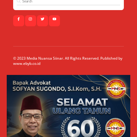
© 2023 Media Nuansa Siinar. All Rights Reserved. Published by
www.ebyb.co.id