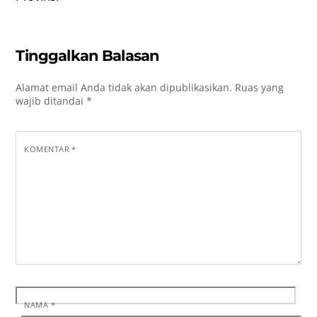
Tinggalkan Balasan
Alamat email Anda tidak akan dipublikasikan.
Ruas yang
wajib ditandai
*
KOMENTAR
*
NAMA
*