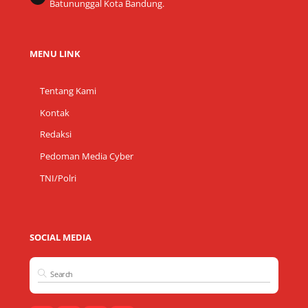
Batununggal Kota Bandung.
MENU LINK
Tentang Kami
Kontak
Redaksi
Pedoman Media Cyber
TNI/Polri
SOCIAL MEDIA