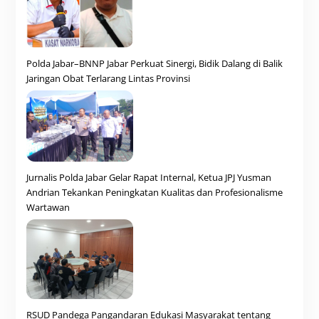
Polda Jabar–BNNP Jabar Perkuat Sinergi, Bidik Dalang di Balik
Jaringan Obat Terlarang Lintas Provinsi
Jurnalis Polda Jabar Gelar Rapat Internal, Ketua JPJ Yusman
Andrian Tekankan Peningkatan Kualitas dan Profesionalisme
Wartawan
RSUD Pandega Pangandaran Edukasi Masyarakat tentang