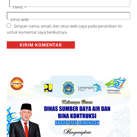
EMAIL
*
SITUS WEB
Simpan nama, email, dan situs web saya pada peramban ini
untuk komentar saya berikutnya.