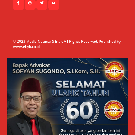
© 2023 Media Nuansa Siinar. All Rights Reserved. Published by
www.ebyb.co.id