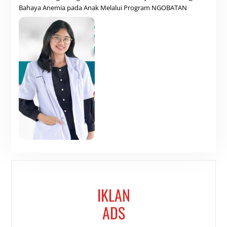
Bahaya Anemia pada Anak Melalui Program NGOBATAN
IKLAN
ADS