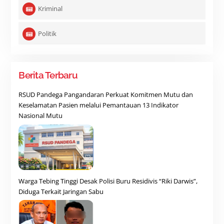
Kriminal
Politik
Berita Terbaru
RSUD Pandega Pangandaran Perkuat Komitmen Mutu dan
Keselamatan Pasien melalui Pemantauan 13 Indikator
Nasional Mutu
Warga Tebing Tinggi Desak Polisi Buru Residivis “Riki Darwis”,
Diduga Terkait Jaringan Sabu