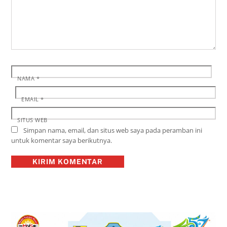
NAMA
*
EMAIL
*
SITUS WEB
Simpan nama, email, dan situs web saya pada peramban ini
untuk komentar saya berikutnya.