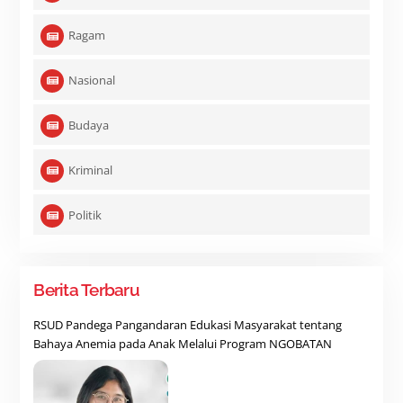
Ragam
Nasional
Budaya
Kriminal
Politik
Berita Terbaru
RSUD Pandega Pangandaran Edukasi Masyarakat tentang
Bahaya Anemia pada Anak Melalui Program NGOBATAN