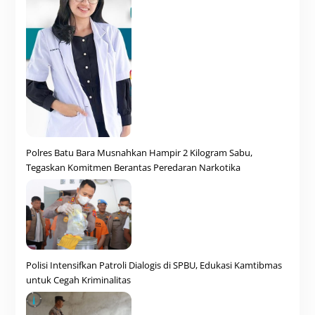
Polres Batu Bara Musnahkan Hampir 2 Kilogram Sabu,
Tegaskan Komitmen Berantas Peredaran Narkotika
Polisi Intensifkan Patroli Dialogis di SPBU, Edukasi Kamtibmas
untuk Cegah Kriminalitas