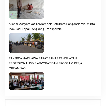
Aliansi Masyarakat Terdampak Batubara Pangandaran, Minta
Evakuasi Kapal Tongkang Transparan.
RAKERDA HAPI JAWA BARAT BAHAS PENGUATAN
PROFESIONALISME ADVOKAT DAN PROGRAM KERJA
ORGANISASI