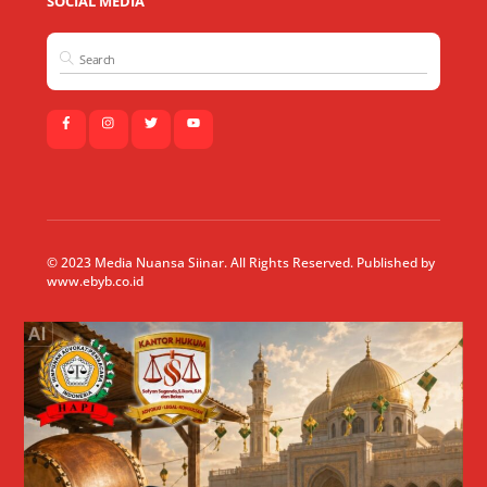
SOCIAL MEDIA
© 2023 Media Nuansa Siinar. All Rights Reserved. Published by
www.ebyb.co.id