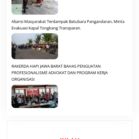
Aliansi Masyarakat Terdampak Batubara Pangandaran, Minta
Evakuasi Kapal Tongkang Transparan.
RAKERDA HAPI JAWA BARAT BAHAS PENGUATAN
PROFESIONALISME ADVOKAT DAN PROGRAM KERJA
ORGANISASI