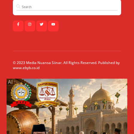
© 2023 Media Nuansa Siinar. All Rights Reserved. Published by
www.ebyb.co.id