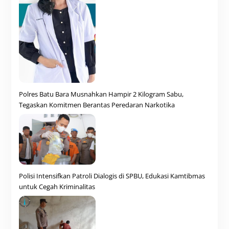
Polres Batu Bara Musnahkan Hampir 2 Kilogram Sabu,
Tegaskan Komitmen Berantas Peredaran Narkotika
Polisi Intensifkan Patroli Dialogis di SPBU, Edukasi Kamtibmas
untuk Cegah Kriminalitas