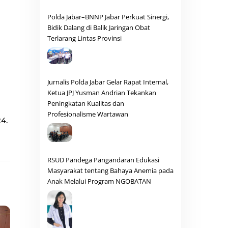
Polda Jabar–BNNP Jabar Perkuat Sinergi,
Bidik Dalang di Balik Jaringan Obat
Terlarang Lintas Provinsi
Jurnalis Polda Jabar Gelar Rapat Internal,
Ketua JPJ Yusman Andrian Tekankan
Peningkatan Kualitas dan
Profesionalisme Wartawan
4.
RSUD Pandega Pangandaran Edukasi
Masyarakat tentang Bahaya Anemia pada
Anak Melalui Program NGOBATAN