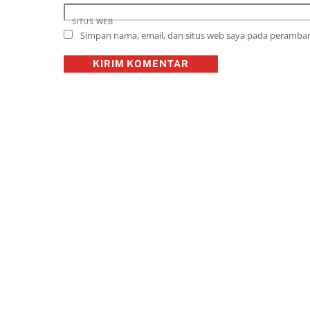
SITUS WEB
Simpan nama, email, dan situs web saya pada peramban