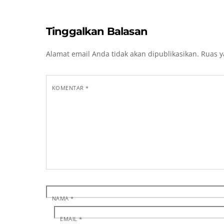
Tinggalkan Balasan
Alamat email Anda tidak akan dipublikasikan.
Ruas y
KOMENTAR
*
NAMA
*
EMAIL
*