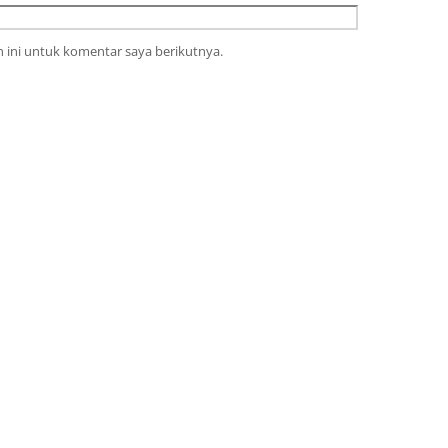
 ini untuk komentar saya berikutnya.