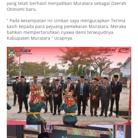
yang telah berhasil menjadikan Muratara sebagai Daerah
Otonomi baru.
” Pada kesempatan ini izinkan saya mengucapkan Terima
kasih kepada para pejuang pemekaran Muratara. Meraka
bahkan mempertaruhkan nyawa demi terwujudnya
Kabupaten Muratara ” Ucapnya. ‎