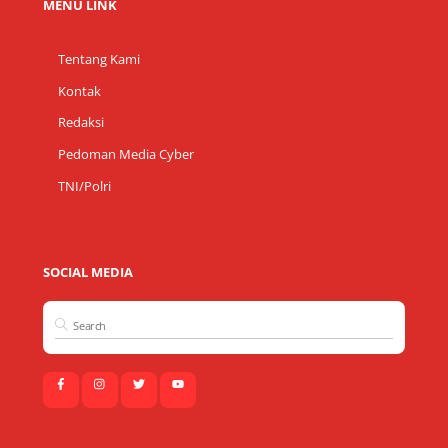
MENU LINK
Tentang Kami
Kontak
Redaksi
Pedoman Media Cyber
TNI/Polri
SOCIAL MEDIA