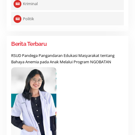
Kriminal
Politik
Berita Terbaru
RSUD Pandega Pangandaran Edukasi Masyarakat tentang
Bahaya Anemia pada Anak Melalui Program NGOBATAN