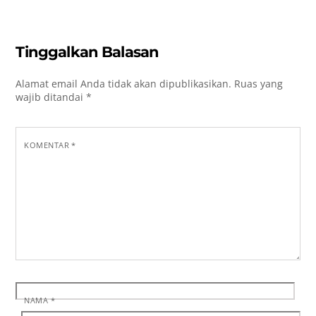
Tinggalkan Balasan
Alamat email Anda tidak akan dipublikasikan.
Ruas yang
wajib ditandai
*
KOMENTAR
*
NAMA
*