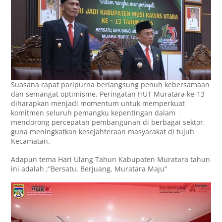
Suasana rapat paripurna berlangsung penuh kebersamaan
dan semangat optimisme. Peringatan HUT Muratara ke-13
diharapkan menjadi momentum untuk memperkuat
komitmen seluruh pemangku kepentingan dalam
mendorong percepatan pembangunan di berbagai sektor,
guna meningkatkan kesejahteraan masyarakat di tujuh
Kecamatan.‎
Adapun tema Hari Ulang Tahun Kabupaten Muratara tahun
ini adalah ;”Bersatu, Berjuang, Muratara Maju”‎