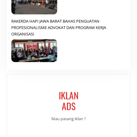
RAKERDA HAPI JAWA BARAT BAHAS PENGUATAN
PROFESIONALISME ADVOKAT DAN PROGRAM KERJA
ORGANISASI
IKLAN
ADS
Mau pasang iklan ?