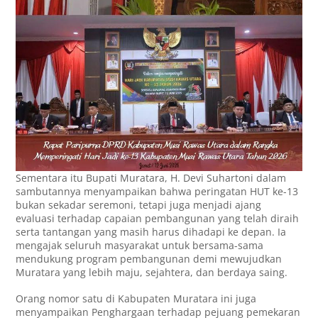
Sementara itu Bupati Muratara, H. Devi Suhartoni dalam
sambutannya menyampaikan bahwa peringatan HUT ke-13
bukan sekadar seremoni, tetapi juga menjadi ajang
evaluasi terhadap capaian pembangunan yang telah diraih
serta tantangan yang masih harus dihadapi ke depan. Ia
mengajak seluruh masyarakat untuk bersama-sama
mendukung program pembangunan demi mewujudkan
Muratara yang lebih maju, sejahtera, dan berdaya saing.‎
Orang nomor satu di Kabupaten Muratara ini juga
menyampaikan Penghargaan terhadap pejuang pemekaran