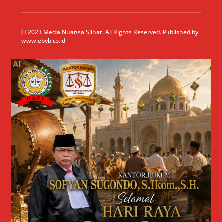
© 2023 Media Nuansa Siinar. All Rights Reserved. Published by
www.ebyb.co.id