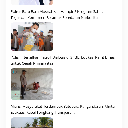
Polres Batu Bara Musnahkan Hampir 2 Kilogram Sabu,
Tegaskan Komitmen Berantas Peredaran Narkotika
Polisi Intensifkan Patroli Dialogis di SPBU, Edukasi Kamtibmas
untuk Cegah Kriminalitas
Aliansi Masyarakat Terdampak Batubara Pangandaran, Minta
Evakuasi Kapal Tongkang Transparan.