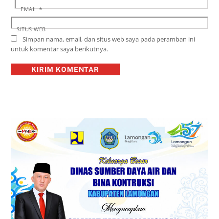
EMAIL
*
SITUS WEB
Simpan nama, email, dan situs web saya pada peramban ini
untuk komentar saya berikutnya.