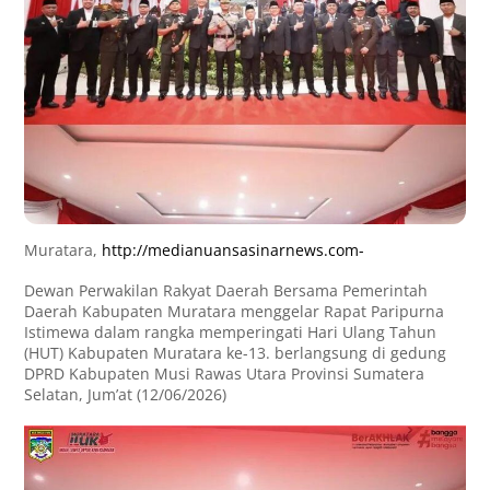
Muratara,
http://medianuansasinarnews.com-
Dewan Perwakilan Rakyat Daerah Bersama Pemerintah
Daerah Kabupaten Muratara menggelar Rapat Paripurna
Istimewa dalam rangka memperingati Hari Ulang Tahun
(HUT) Kabupaten Muratara ke-13. berlangsung di gedung
DPRD Kabupaten Musi Rawas Utara Provinsi Sumatera
Selatan, Jum’at (12/06/2026)