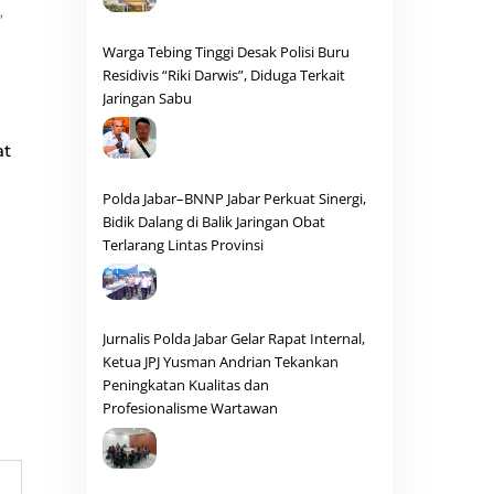
,
Warga Tebing Tinggi Desak Polisi Buru
Residivis “Riki Darwis”, Diduga Terkait
Jaringan Sabu
at
Polda Jabar–BNNP Jabar Perkuat Sinergi,
Bidik Dalang di Balik Jaringan Obat
Terlarang Lintas Provinsi
Jurnalis Polda Jabar Gelar Rapat Internal,
Ketua JPJ Yusman Andrian Tekankan
Peningkatan Kualitas dan
Profesionalisme Wartawan