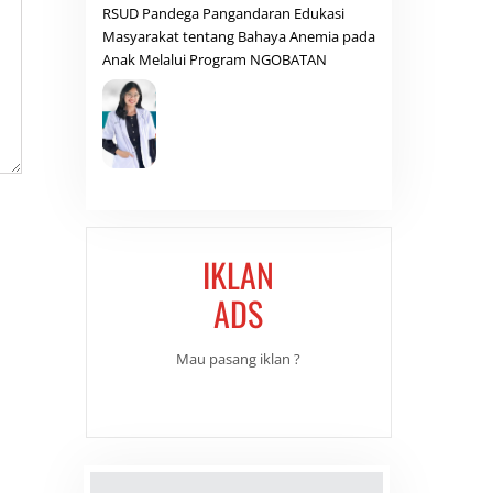
RSUD Pandega Pangandaran Edukasi
Masyarakat tentang Bahaya Anemia pada
Anak Melalui Program NGOBATAN
IKLAN
ADS
Mau pasang iklan ?