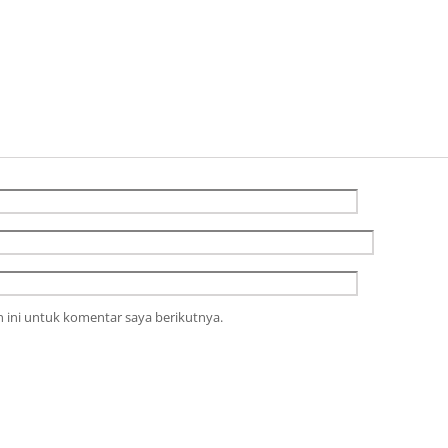
 ini untuk komentar saya berikutnya.