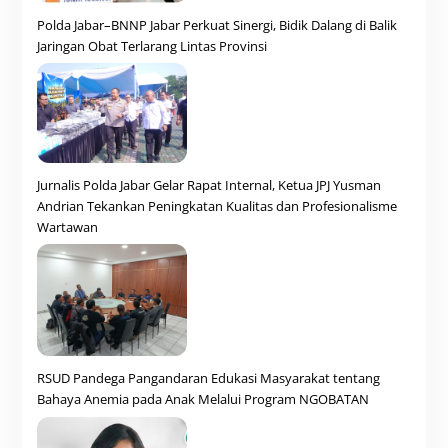
Polda Jabar–BNNP Jabar Perkuat Sinergi, Bidik Dalang di Balik
Jaringan Obat Terlarang Lintas Provinsi
Jurnalis Polda Jabar Gelar Rapat Internal, Ketua JPJ Yusman
Andrian Tekankan Peningkatan Kualitas dan Profesionalisme
Wartawan
RSUD Pandega Pangandaran Edukasi Masyarakat tentang
Bahaya Anemia pada Anak Melalui Program NGOBATAN