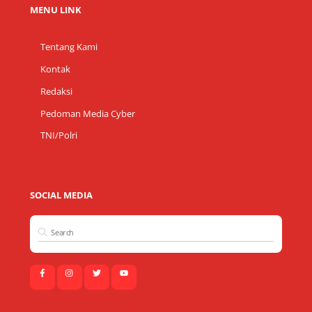
MENU LINK
Tentang Kami
Kontak
Redaksi
Pedoman Media Cyber
TNI/Polri
SOCIAL MEDIA