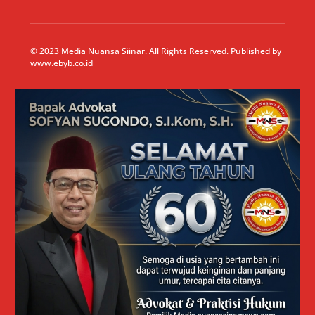
© 2023 Media Nuansa Siinar. All Rights Reserved. Published by
www.ebyb.co.id