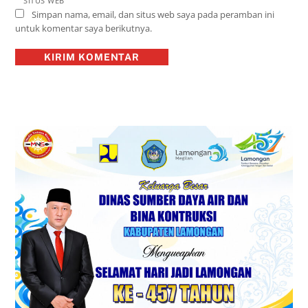
SITUS WEB
Simpan nama, email, dan situs web saya pada peramban ini
untuk komentar saya berikutnya.