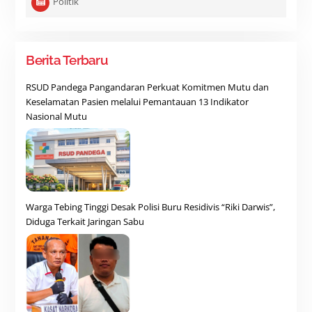
Politik
Berita Terbaru
RSUD Pandega Pangandaran Perkuat Komitmen Mutu dan
Keselamatan Pasien melalui Pemantauan 13 Indikator
Nasional Mutu
Warga Tebing Tinggi Desak Polisi Buru Residivis “Riki Darwis”,
Diduga Terkait Jaringan Sabu