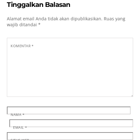
Tinggalkan Balasan
Alamat email Anda tidak akan dipublikasikan.
Ruas yang
wajib ditandai
*
KOMENTAR
*
NAMA
*
EMAIL
*