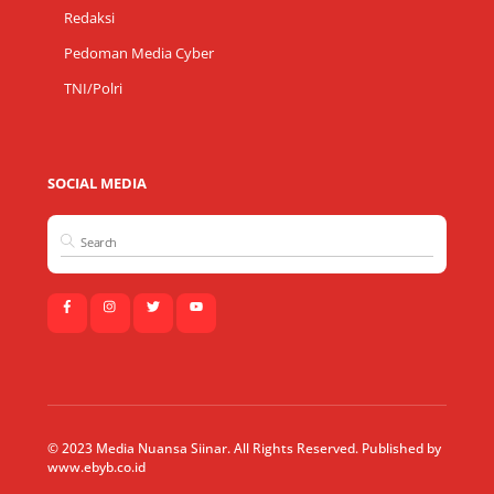
Redaksi
Pedoman Media Cyber
TNI/Polri
SOCIAL MEDIA
© 2023 Media Nuansa Siinar. All Rights Reserved. Published by
www.ebyb.co.id