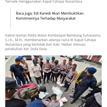
Ternate menggunakan Kapal Cahaya Nusantara.
Baca Juga: Edi Kanedi Akan Membuktikan
Komitmennya Terhadap Masyarakat
Kabid Humas Polda Malut Kombespol Bambang Suharyono,
S.I.K., M.H., membenarkan adanya razia di Kapal Cahaya
Nusantara yang bertolak dari Kab. Halbar menuju
pelabuhan Kel. Dufa Dufa.