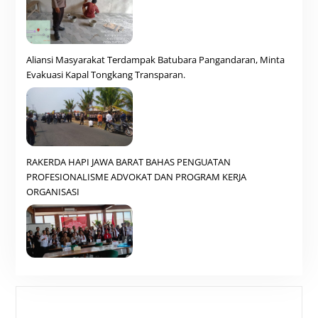
Aliansi Masyarakat Terdampak Batubara Pangandaran, Minta
Evakuasi Kapal Tongkang Transparan.
RAKERDA HAPI JAWA BARAT BAHAS PENGUATAN
PROFESIONALISME ADVOKAT DAN PROGRAM KERJA
ORGANISASI