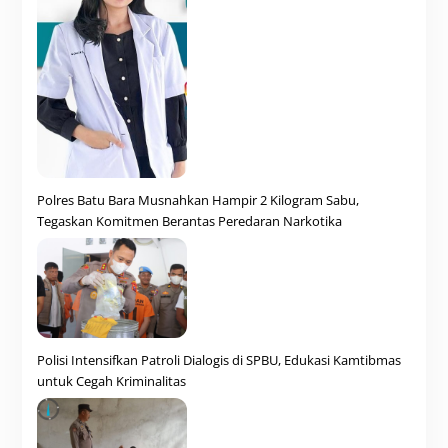
Polres Batu Bara Musnahkan Hampir 2 Kilogram Sabu,
Tegaskan Komitmen Berantas Peredaran Narkotika
Polisi Intensifkan Patroli Dialogis di SPBU, Edukasi Kamtibmas
untuk Cegah Kriminalitas