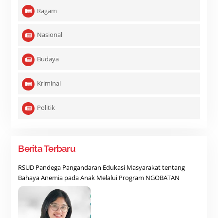
Ragam
Nasional
Budaya
Kriminal
Politik
Berita Terbaru
RSUD Pandega Pangandaran Edukasi Masyarakat tentang
Bahaya Anemia pada Anak Melalui Program NGOBATAN