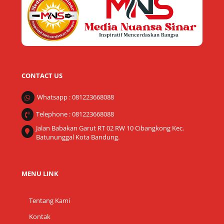
CONTACT US
Whatsapp : 081223668088
Telephone : 081223668088
Jalan Babakan Garut RT 02 RW 10 Cibangkong Kec.
Batununggal Kota Bandung.
MENU LINK
Tentang Kami
Kontak