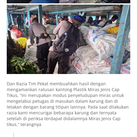
Dan Razia Tim Pekat membuahkan hasil dengan
mengamankan ratusan kantong Plastik Miras Jenis Cap
Tikus, “Ini merupakan modus penyeludupan miras untuk
mengelabui petugas di masukan dalam karung dan di
letakan dengan barang titipan lainnya. Pada saat dilakukan
razia kami mencurigai bebarapa karung dan ternyata
setelah di periksa terdapat didalamnya Miras Jenis Cap
tikus,” terangnya