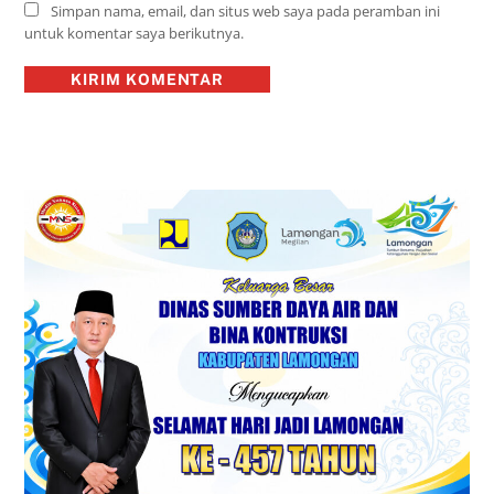
Simpan nama, email, dan situs web saya pada peramban ini
untuk komentar saya berikutnya.