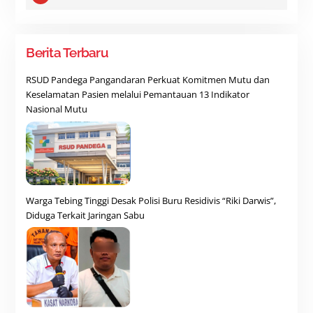
Berita Terbaru
RSUD Pandega Pangandaran Perkuat Komitmen Mutu dan
Keselamatan Pasien melalui Pemantauan 13 Indikator
Nasional Mutu
Warga Tebing Tinggi Desak Polisi Buru Residivis “Riki Darwis”,
Diduga Terkait Jaringan Sabu