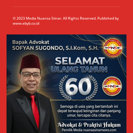
© 2023 Media Nuansa Siinar. All Rights Reserved. Published by
www.ebyb.co.id