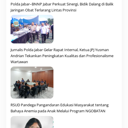
Polda Jabar–BNNP Jabar Perkuat Sinergi, Bidik Dalang di Balik
Jaringan Obat Terlarang Lintas Provinsi
Jurnalis Polda Jabar Gelar Rapat Internal, Ketua JPJ Yusman
Andrian Tekankan Peningkatan Kualitas dan Profesionalisme
Wartawan
RSUD Pandega Pangandaran Edukasi Masyarakat tentang
Bahaya Anemia pada Anak Melalui Program NGOBATAN