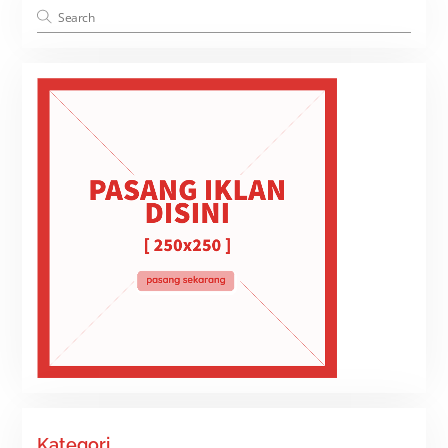
Kategori