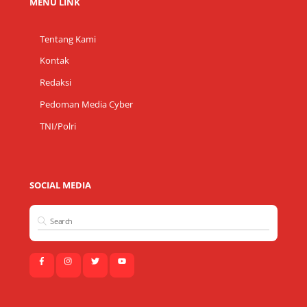
MENU LINK
Tentang Kami
Kontak
Redaksi
Pedoman Media Cyber
TNI/Polri
SOCIAL MEDIA