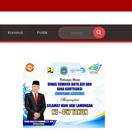
Kriminal
Politik