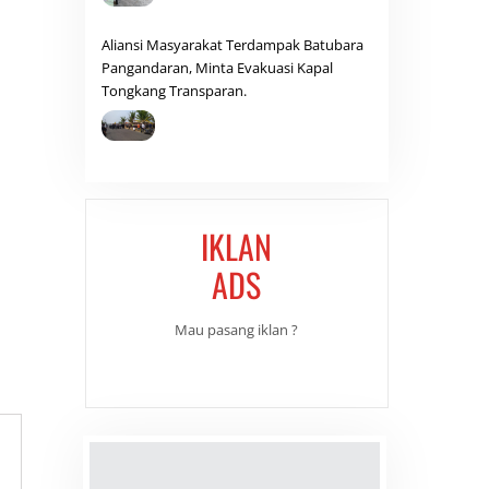
Aliansi Masyarakat Terdampak Batubara
Pangandaran, Minta Evakuasi Kapal
Tongkang Transparan.
IKLAN
ADS
Mau pasang iklan ?