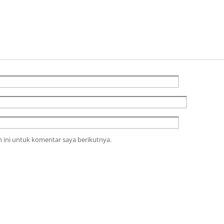
 ini untuk komentar saya berikutnya.