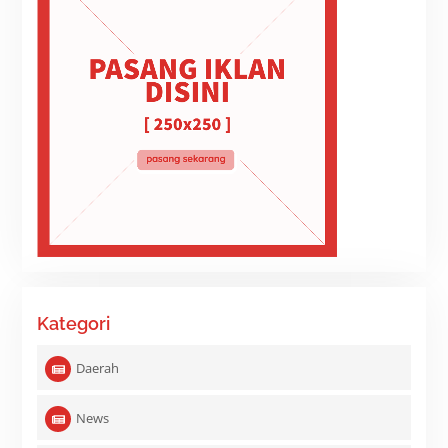
Kategori
Daerah
News