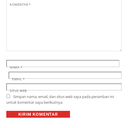
KOMENTAR
*
NAMA
*
EMAIL
*
SITUS WEB
Simpan nama, email, dan situs web saya pada peramban ini
untuk komentar saya berikutnya.