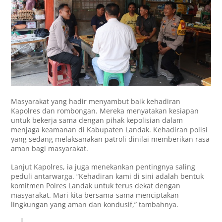
Masyarakat yang hadir menyambut baik kehadiran
Kapolres dan rombongan. Mereka menyatakan kesiapan
untuk bekerja sama dengan pihak kepolisian dalam
menjaga keamanan di Kabupaten Landak. Kehadiran polisi
yang sedang melaksanakan patroli dinilai memberikan rasa
aman bagi masyarakat.
Lanjut Kapolres, ia juga menekankan pentingnya saling
peduli antarwarga. “Kehadiran kami di sini adalah bentuk
komitmen Polres Landak untuk terus dekat dengan
masyarakat. Mari kita bersama-sama menciptakan
lingkungan yang aman dan kondusif,” tambahnya.