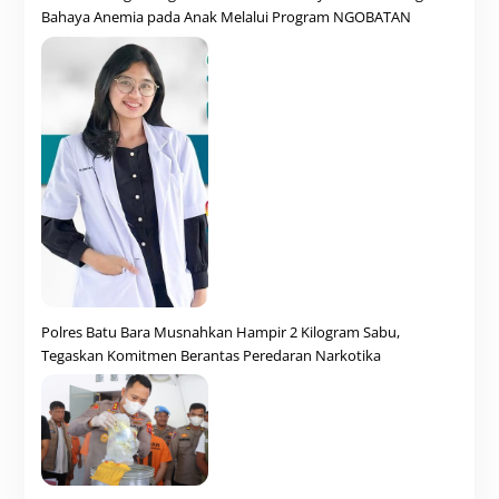
Bahaya Anemia pada Anak Melalui Program NGOBATAN
Polres Batu Bara Musnahkan Hampir 2 Kilogram Sabu,
Tegaskan Komitmen Berantas Peredaran Narkotika