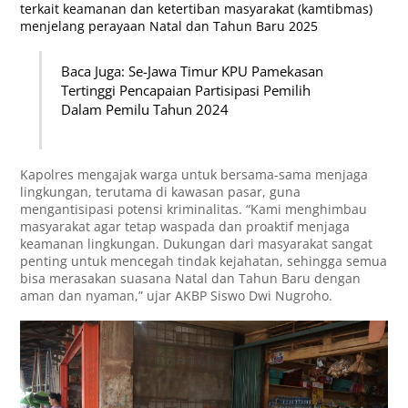
terkait keamanan dan ketertiban masyarakat (kamtibmas)
menjelang perayaan Natal dan Tahun Baru 2025
Baca Juga: Se-Jawa Timur KPU Pamekasan
Tertinggi Pencapaian Partisipasi Pemilih
Dalam Pemilu Tahun 2024
Kapolres mengajak warga untuk bersama-sama menjaga
lingkungan, terutama di kawasan pasar, guna
mengantisipasi potensi kriminalitas. “Kami menghimbau
masyarakat agar tetap waspada dan proaktif menjaga
keamanan lingkungan. Dukungan dari masyarakat sangat
penting untuk mencegah tindak kejahatan, sehingga semua
bisa merasakan suasana Natal dan Tahun Baru dengan
aman dan nyaman,” ujar AKBP Siswo Dwi Nugroho.