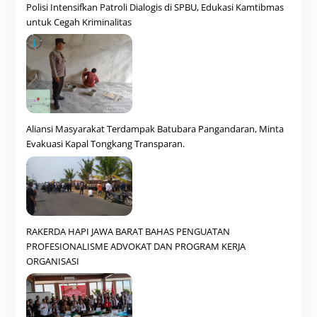
Polisi Intensifkan Patroli Dialogis di SPBU, Edukasi Kamtibmas
untuk Cegah Kriminalitas
Aliansi Masyarakat Terdampak Batubara Pangandaran, Minta
Evakuasi Kapal Tongkang Transparan.
RAKERDA HAPI JAWA BARAT BAHAS PENGUATAN
PROFESIONALISME ADVOKAT DAN PROGRAM KERJA
ORGANISASI