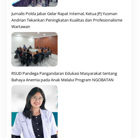
Jurnalis Polda Jabar Gelar Rapat Internal, Ketua JPJ Yusman
Andrian Tekankan Peningkatan Kualitas dan Profesionalisme
Wartawan
RSUD Pandega Pangandaran Edukasi Masyarakat tentang
Bahaya Anemia pada Anak Melalui Program NGOBATAN