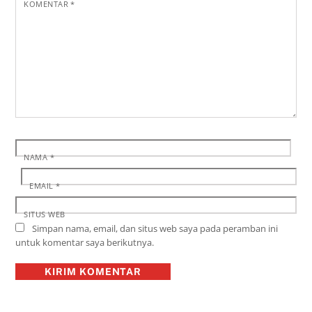
KOMENTAR
*
NAMA
*
EMAIL
*
SITUS WEB
Simpan nama, email, dan situs web saya pada peramban ini
untuk komentar saya berikutnya.