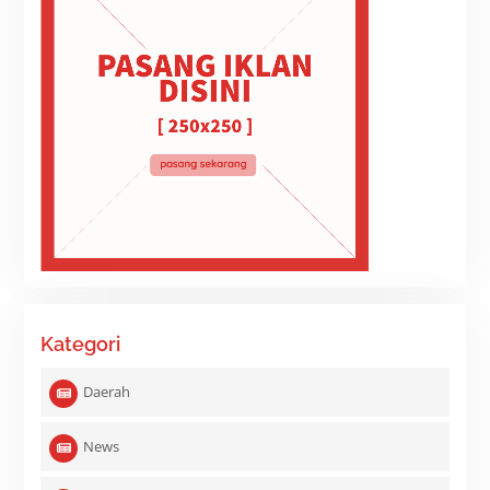
Kategori
Daerah
News