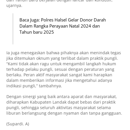
ujarnya.
Baca Juga: Polres Halsel Gelar Donor Darah
Dalam Rangka Perayaan Natal 2024 dan
Tahun baru 2025
Ia juga menegaskan bahwa pihaknya akan menindak tegas
jika ditemukan oknum yang terlibat dalam praktik pungli.
“Kami tidak akan ragu untuk mengambil langkah hukum
terhadap pelaku pungli, sesuai dengan peraturan yang
berlaku. Peran aktif masyarakat sangat kami harapkan
dalam memberikan informasi jika mengetahui adanya
indikasi pungli,” tambahnya.
Dengan sinergi yang baik antara aparat dan masyarakat,
diharapkan Kabupaten Landak dapat bebas dari praktik
pungli, sehingga seluruh aktivitas masyarakat selama
liburan berlangsung dengan nyaman dan tanpa gangguan.
(Supardi. A)