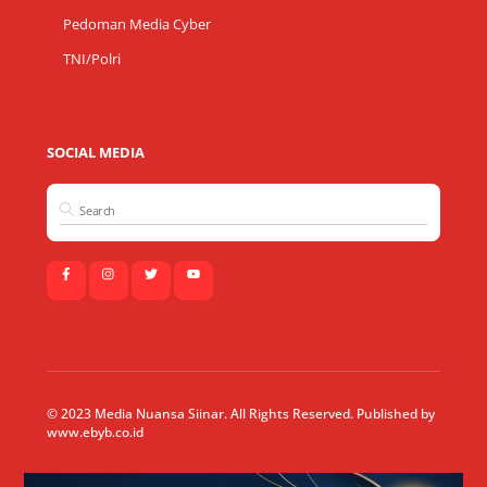
Pedoman Media Cyber
TNI/Polri
SOCIAL MEDIA
© 2023 Media Nuansa Siinar. All Rights Reserved. Published by
www.ebyb.co.id