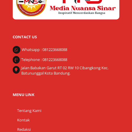
CONTACT US
Whatsapp : 081223668088
Telephone : 081223668088
Jalan Babakan Garut RT 02 RW 10 Cibangkong Kec.
Batununggal Kota Bandung.
MENU LINK
Tentang Kami
Kontak
Redaksi