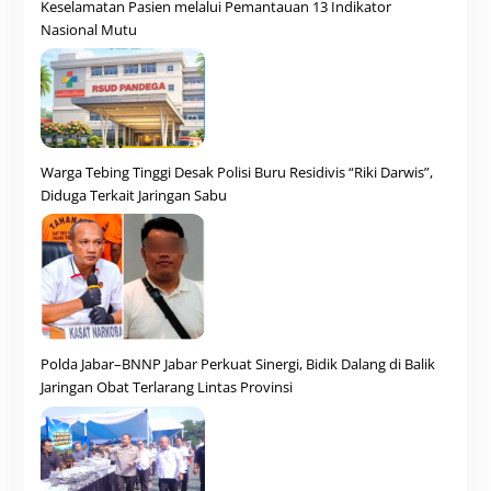
Keselamatan Pasien melalui Pemantauan 13 Indikator
Nasional Mutu
Warga Tebing Tinggi Desak Polisi Buru Residivis “Riki Darwis”,
Diduga Terkait Jaringan Sabu
Polda Jabar–BNNP Jabar Perkuat Sinergi, Bidik Dalang di Balik
Jaringan Obat Terlarang Lintas Provinsi