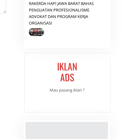
RAKERDA HAPI JAWA BARAT BAHAS
PENGUATAN PROFESIONALISME
ADVOKAT DAN PROGRAM KERJA
ORGANISASI
IKLAN
ADS
Mau pasang iklan ?