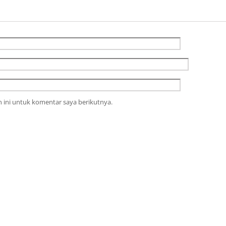
 ini untuk komentar saya berikutnya.