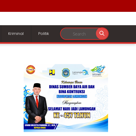
Kriminal
Politik