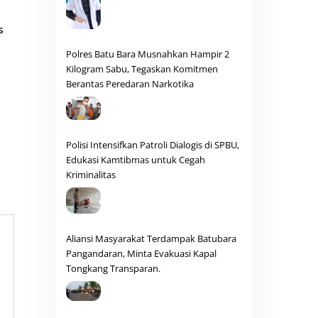
s
Polres Batu Bara Musnahkan Hampir 2
Kilogram Sabu, Tegaskan Komitmen
Berantas Peredaran Narkotika
Polisi Intensifkan Patroli Dialogis di SPBU,
Edukasi Kamtibmas untuk Cegah
Kriminalitas
Aliansi Masyarakat Terdampak Batubara
Pangandaran, Minta Evakuasi Kapal
Tongkang Transparan.