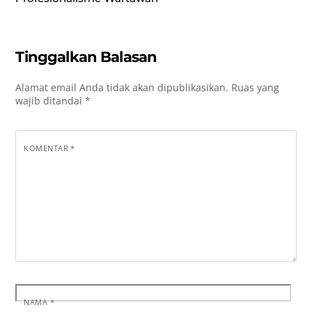
Tinggalkan Balasan
Alamat email Anda tidak akan dipublikasikan.
Ruas yang
wajib ditandai
*
KOMENTAR
*
NAMA
*