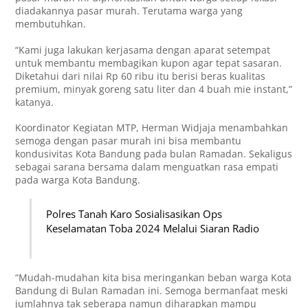
diadakannya pasar murah. Terutama warga yang
membutuhkan.
“Kami juga lakukan kerjasama dengan aparat setempat
untuk membantu membagikan kupon agar tepat sasaran.
Diketahui dari nilai Rp 60 ribu itu berisi beras kualitas
premium, minyak goreng satu liter dan 4 buah mie instant,”
katanya.
Koordinator Kegiatan MTP, Herman Widjaja menambahkan
semoga dengan pasar murah ini bisa membantu
kondusivitas Kota Bandung pada bulan Ramadan. Sekaligus
sebagai sarana bersama dalam menguatkan rasa empati
pada warga Kota Bandung.
Polres Tanah Karo Sosialisasikan Ops
Keselamatan Toba 2024 Melalui Siaran Radio
“Mudah-mudahan kita bisa meringankan beban warga Kota
Bandung di Bulan Ramadan ini. Semoga bermanfaat meski
jumlahnya tak seberapa namun diharapkan mampu