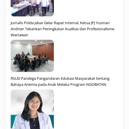
Jurnalis Polda Jabar Gelar Rapat Internal, Ketua JPJ Yusman
Andrian Tekankan Peningkatan Kualitas dan Profesionalisme
Wartawan
RSUD Pandega Pangandaran Edukasi Masyarakat tentang
Bahaya Anemia pada Anak Melalui Program NGOBATAN