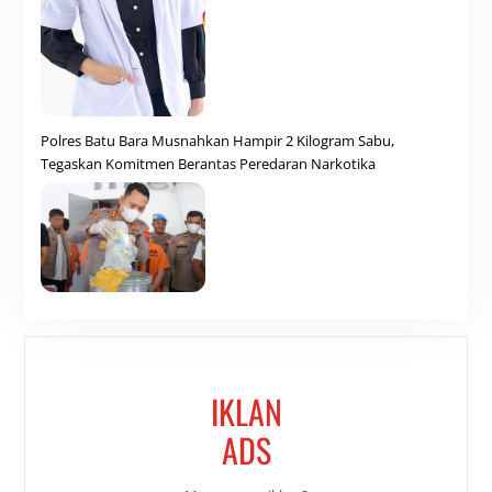
Polres Batu Bara Musnahkan Hampir 2 Kilogram Sabu,
Tegaskan Komitmen Berantas Peredaran Narkotika
IKLAN
ADS