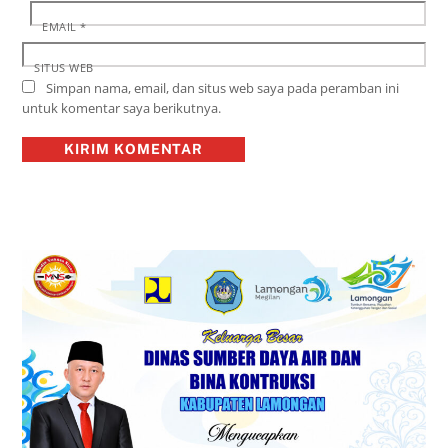
EMAIL
*
SITUS WEB
Simpan nama, email, dan situs web saya pada peramban ini
untuk komentar saya berikutnya.