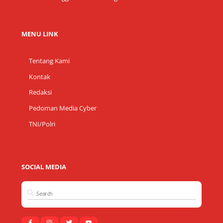
MENU LINK
Tentang Kami
Kontak
Redaksi
Pedoman Media Cyber
TNI/Polri
SOCIAL MEDIA