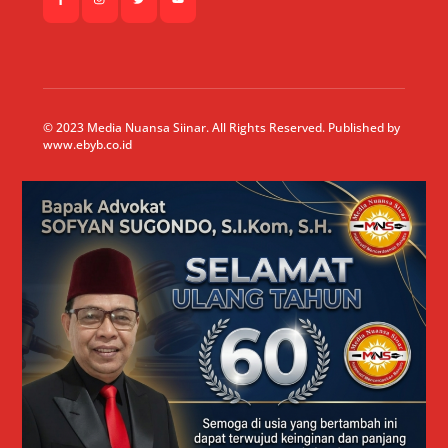
© 2023 Media Nuansa Siinar. All Rights Reserved. Published by
www.ebyb.co.id