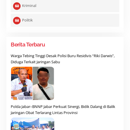
Kriminal
Politik
Berita Terbaru
Warga Tebing Tinggi Desak Polisi Buru Residivis “Riki Darwis”,
Diduga Terkait Jaringan Sabu
Polda Jabar–BNNP Jabar Perkuat Sinergi, Bidik Dalang di Balik
Jaringan Obat Terlarang Lintas Provinsi