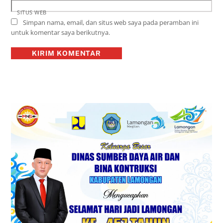
SITUS WEB
Simpan nama, email, dan situs web saya pada peramban ini
untuk komentar saya berikutnya.