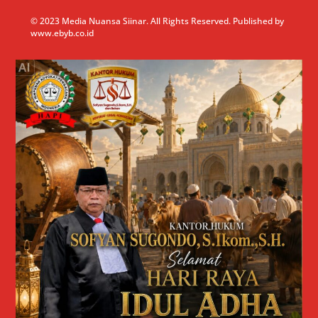
© 2023 Media Nuansa Siinar. All Rights Reserved. Published by
www.ebyb.co.id