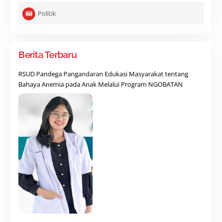
Politik
Berita Terbaru
RSUD Pandega Pangandaran Edukasi Masyarakat tentang
Bahaya Anemia pada Anak Melalui Program NGOBATAN