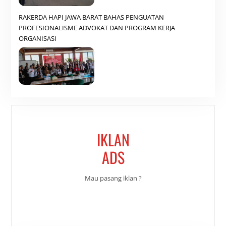
RAKERDA HAPI JAWA BARAT BAHAS PENGUATAN
PROFESIONALISME ADVOKAT DAN PROGRAM KERJA
ORGANISASI
IKLAN
ADS
Mau pasang iklan ?