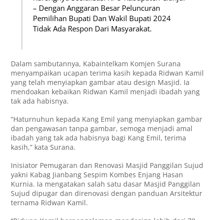
– Dengan Anggaran Besar Peluncuran
Pemilihan Bupati Dan Wakil Bupati 2024
Tidak Ada Respon Dari Masyarakat.
Dalam sambutannya, Kabaintelkam Komjen Surana
menyampaikan ucapan terima kasih kepada Ridwan Kamil
yang telah menyiapkan gambar atau design Masjid. Ia
mendoakan kebaikan Ridwan Kamil menjadi ibadah yang
tak ada habisnya.
“Haturnuhun kepada Kang Emil yang menyiapkan gambar
dan pengawasan tanpa gambar, semoga menjadi amal
ibadah yang tak ada habisnya bagi Kang Emil, terima
kasih,” kata Surana.
Inisiator Pemugaran dan Renovasi Masjid Panggilan Sujud
yakni Kabag Jianbang Sespim Kombes Enjang Hasan
Kurnia. Ia mengatakan salah satu dasar Masjid Panggilan
Sujud dipugar dan direnovasi dengan panduan Arsitektur
ternama Ridwan Kamil.