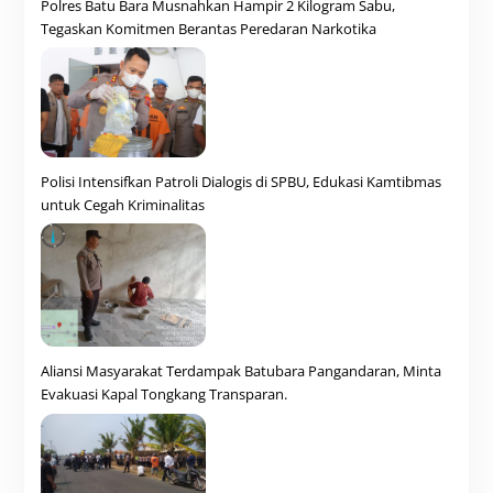
Polres Batu Bara Musnahkan Hampir 2 Kilogram Sabu,
Tegaskan Komitmen Berantas Peredaran Narkotika
Polisi Intensifkan Patroli Dialogis di SPBU, Edukasi Kamtibmas
untuk Cegah Kriminalitas
Aliansi Masyarakat Terdampak Batubara Pangandaran, Minta
Evakuasi Kapal Tongkang Transparan.