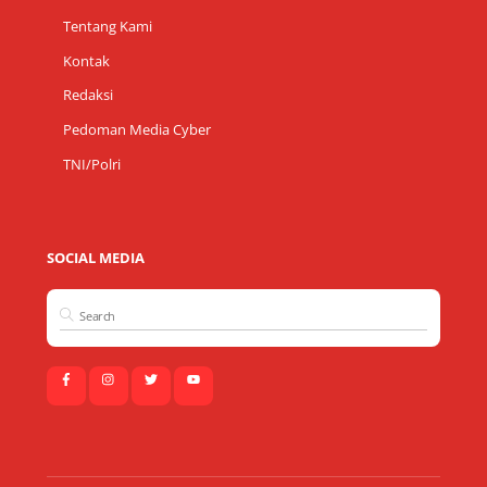
Tentang Kami
Kontak
Redaksi
Pedoman Media Cyber
TNI/Polri
SOCIAL MEDIA