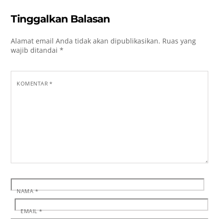
Tinggalkan Balasan
Alamat email Anda tidak akan dipublikasikan.
Ruas yang
wajib ditandai
*
KOMENTAR
*
NAMA
*
EMAIL
*