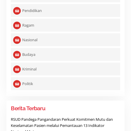
Pendidikan
Ragam
Nasional
Budaya
Kriminal
Politik
Berita Terbaru
RSUD Pandega Pangandaran Perkuat Komitmen Mutu dan
Keselamatan Pasien melalui Pemantauan 13 Indikator