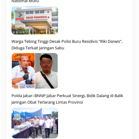
Nasional Mutu
Warga Tebing Tinggi Desak Polisi Buru Residivis “Riki Darwis”,
Diduga Terkait Jaringan Sabu
Polda Jabar–BNNP Jabar Perkuat Sinergi, Bidik Dalang di Balik
Jaringan Obat Terlarang Lintas Provinsi