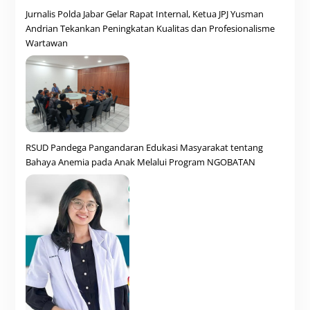
Jurnalis Polda Jabar Gelar Rapat Internal, Ketua JPJ Yusman
Andrian Tekankan Peningkatan Kualitas dan Profesionalisme
Wartawan
RSUD Pandega Pangandaran Edukasi Masyarakat tentang
Bahaya Anemia pada Anak Melalui Program NGOBATAN