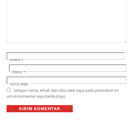
NAMA
*
EMAIL
*
SITUS WEB
Simpan nama, email, dan situs web saya pada peramban ini
untuk komentar saya berikutnya.