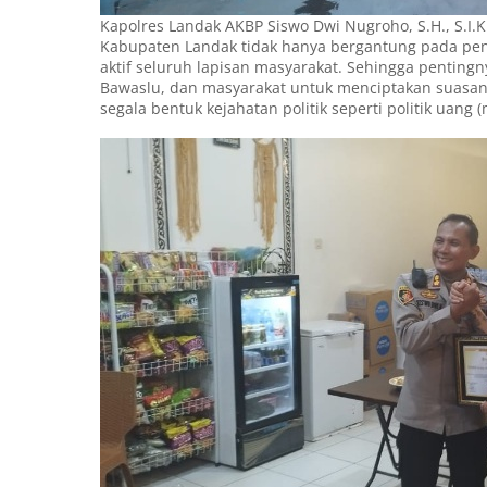
Kapolres Landak AKBP Siswo Dwi Nugroho, S.H., S.I
Kabupaten Landak tidak hanya bergantung pada pen
aktif seluruh lapisan masyarakat. Sehingga pentingn
Bawaslu, dan masyarakat untuk menciptakan suasana
segala bentuk kejahatan politik seperti politik uang