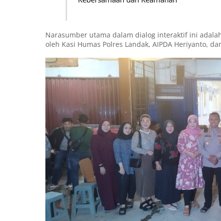
Narasumber utama dalam dialog interaktif ini adalah
oleh Kasi Humas Polres Landak, AIPDA Heriyanto, da