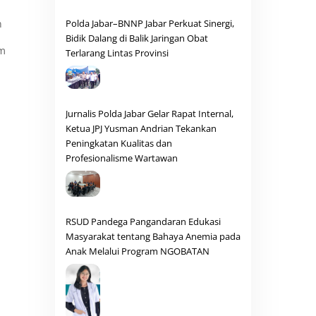
n
Polda Jabar–BNNP Jabar Perkuat Sinergi,
Bidik Dalang di Balik Jaringan Obat
am
Terlarang Lintas Provinsi
Jurnalis Polda Jabar Gelar Rapat Internal,
Ketua JPJ Yusman Andrian Tekankan
Peningkatan Kualitas dan
Profesionalisme Wartawan
RSUD Pandega Pangandaran Edukasi
Masyarakat tentang Bahaya Anemia pada
Anak Melalui Program NGOBATAN