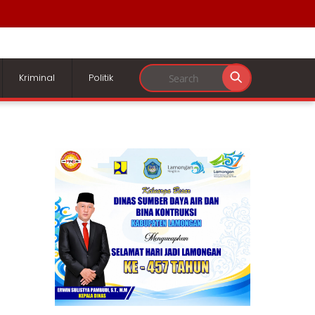
Kriminal
Politik