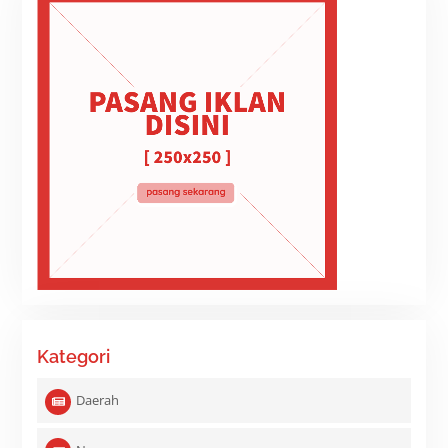
Kategori
Daerah