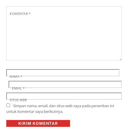
KOMENTAR
*
NAMA
*
EMAIL
*
SITUS WEB
Simpan nama, email, dan situs web saya pada peramban ini
untuk komentar saya berikutnya.