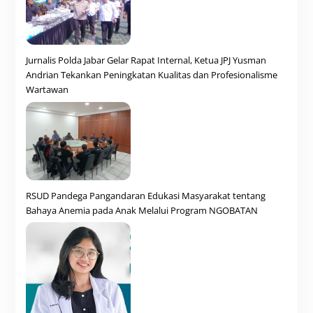
Jurnalis Polda Jabar Gelar Rapat Internal, Ketua JPJ Yusman
Andrian Tekankan Peningkatan Kualitas dan Profesionalisme
Wartawan
RSUD Pandega Pangandaran Edukasi Masyarakat tentang
Bahaya Anemia pada Anak Melalui Program NGOBATAN