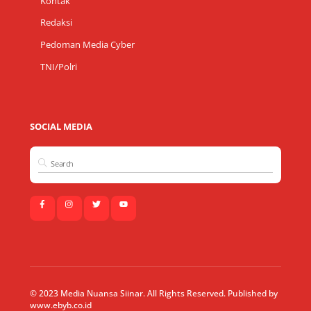
Kontak
Redaksi
Pedoman Media Cyber
TNI/Polri
SOCIAL MEDIA
© 2023 Media Nuansa Siinar. All Rights Reserved. Published by
www.ebyb.co.id