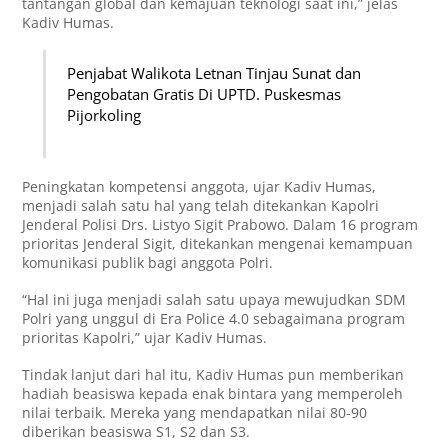
tantangan global dan kemajuan teknologi saat ini,” jelas
Kadiv Humas.
Penjabat Walikota Letnan Tinjau Sunat dan
Pengobatan Gratis Di UPTD. Puskesmas
Pijorkoling
Peningkatan kompetensi anggota, ujar Kadiv Humas,
menjadi salah satu hal yang telah ditekankan Kapolri
Jenderal Polisi Drs. Listyo Sigit Prabowo. Dalam 16 program
prioritas Jenderal Sigit, ditekankan mengenai kemampuan
komunikasi publik bagi anggota Polri.
“Hal ini juga menjadi salah satu upaya mewujudkan SDM
Polri yang unggul di Era Police 4.0 sebagaimana program
prioritas Kapolri,” ujar Kadiv Humas.
Tindak lanjut dari hal itu, Kadiv Humas pun memberikan
hadiah beasiswa kepada enak bintara yang memperoleh
nilai terbaik. Mereka yang mendapatkan nilai 80-90
diberikan beasiswa S1, S2 dan S3.