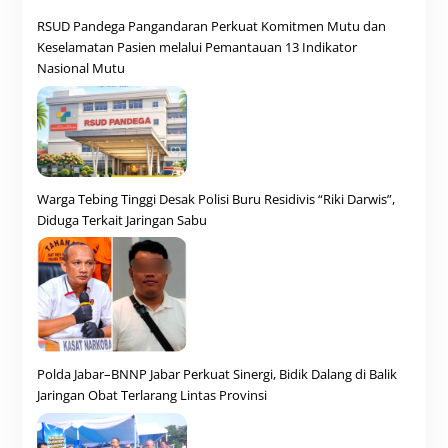
RSUD Pandega Pangandaran Perkuat Komitmen Mutu dan
Keselamatan Pasien melalui Pemantauan 13 Indikator
Nasional Mutu
Warga Tebing Tinggi Desak Polisi Buru Residivis “Riki Darwis”,
Diduga Terkait Jaringan Sabu
Polda Jabar–BNNP Jabar Perkuat Sinergi, Bidik Dalang di Balik
Jaringan Obat Terlarang Lintas Provinsi